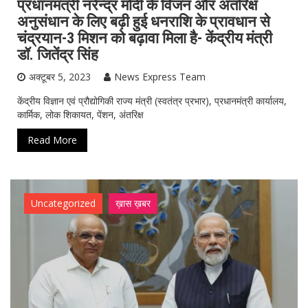
प्रधानमंत्री नरेन्द्र मोदी के विजन और अंतरिक्ष
अनुसंधान के लिए बढ़ी हुई धनराशि के प्रावधान से
चंद्रयान-3 मिशन को बढ़ावा मिला है- केंद्रीय मंत्री
डॉ. जितेंद्र सिंह
अक्टूबर 5, 2023
News Express Team
केंद्रीय विज्ञान एवं प्रौद्योगिकी राज्य मंत्री (स्वतंत्र प्रभार), प्रधानमंत्री कार्यालय,
कार्मिक, लोक शिकायत, पेंशन, अंतरिक्ष
Read More
Uncategorized
ख़ास ख़बर