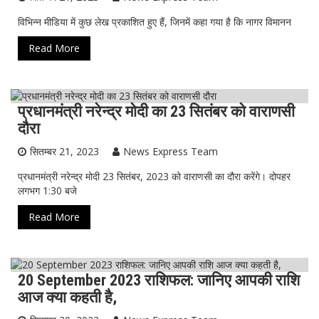
विभिन्न मीडिया में कुछ लेख प्रकाशित हुए हैं, जिनमें कहा गया है कि नागर विमानन
Read More
प्रधानमंत्री नरेन्द्र मोदी का 23 सितंबर को वाराणसी
ख़ास ख़बर
दौरा
सितम्बर 21, 2023
News Express Team
प्रधानमंत्री नरेन्द्र मोदी 23 सितंबर, 2023 को वाराणसी का दौरा करेंगे। दोपहर
लगभग 1:30 बजे
Read More
20 September 2023 राशिफल: जानिए आपकी राशि
ताजा ख़बर
आज क्या कहती है,