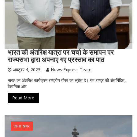
भारत की अंतरिक्ष यात्रा पर चर्चा के समापन पर
राज्यसभा द्वारा अपनाए गए प्रस्ताव का पाठ
अक्टूबर 4, 2023
News Express Team
भारत का अंतरिक्ष कार्यक्रम राष्ट्रीय गौरव का स्रोत है। यह राष्ट्र की अंतर्निहित,
वैज्ञानिक और
Read More
ताजा ख़बर