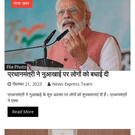
ताजा ख़बर
प्रधानमंत्री ने नुआखाई पर लोगों को बधाई दी
सितम्बर 21, 2023
News Express Team
प्रधानमंत्री ने नुआखाई के शुभ अवसर पर लोगों को शुभकामनाएं दी हैं। प्रधानमंत्री
ने एक्स
Read More