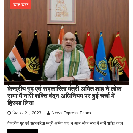
ख़ास ख़बर
केन्द्रीय गृह एवं सहकारिता मंत्री अमित शाह ने लोक
सभा में नारी शक्ति वंदन अधिनियम पर हुई चर्चा में
हिस्सा लिया
सितम्बर 21, 2023
News Express Team
केन्द्रीय गृह एवं सहकारिता मंत्री अमित शाह ने आज लोक सभा में नारी शक्ति वंदन