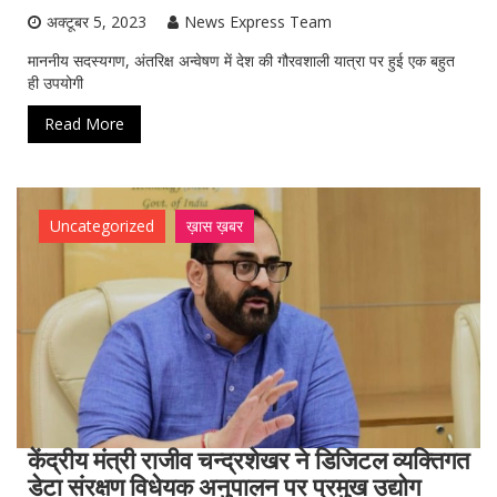
अक्टूबर 5, 2023
News Express Team
माननीय सदस्यगण, अंतरिक्ष अन्वेषण में देश की गौरवशाली यात्रा पर हुई एक बहुत
ही उपयोगी
Read More
Uncategorized
ख़ास ख़बर
केंद्रीय मंत्री राजीव चन्द्रशेखर ने डिजिटल व्यक्तिगत
डेटा संरक्षण विधेयक अनुपालन पर प्रमुख उद्योग