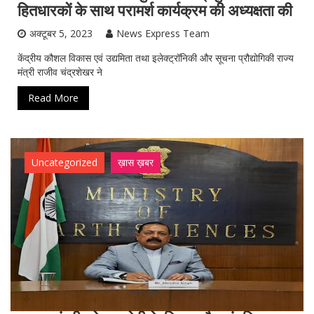
हितधारकों के साथ परामर्श कार्यक्रम की अध्यक्षता की
अक्टूबर 5, 2023
News Express Team
केंद्रीय कौशल विकास एवं उद्यमिता तथा इलेक्ट्रॉनिकी और सूचना प्रौद्योगिकी राज्य
मंत्री राजीव चंद्रशेखर ने
Read More
Uncategorized
ख़ास ख़बर