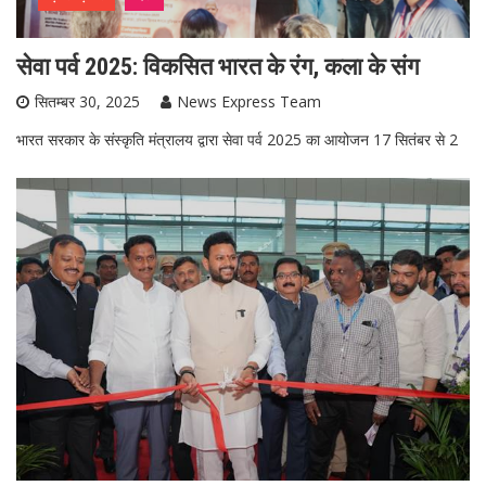
सेवा पर्व 2025: विकसित भारत के रंग, कला के संग
सितम्बर 30, 2025
News Express Team
भारत सरकार के संस्कृति मंत्रालय द्वारा सेवा पर्व 2025 का आयोजन 17 सितंबर से 2