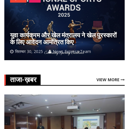
युवा कार्यक्रम और खेल मंत्रालय ने खेल पुरस्कारों
के लिए आवेदन आमंत्रित किए
सितम्बर 30, 2025
News Express Team
ताजा-ख़बर
VIEW MORE