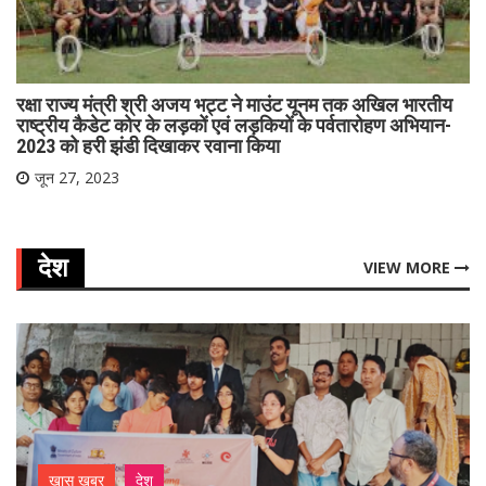
रक्षा राज्य मंत्री श्री अजय भट्ट ने माउंट यूनम तक अखिल भारतीय
राष्ट्रीय कैडेट कोर के लड़कों एवं लड़कियों के पर्वतारोहण अभियान-
2023 को हरी झंडी दिखाकर रवाना किया
जून 27, 2023
देश
VIEW MORE
ख़ास ख़बर
देश