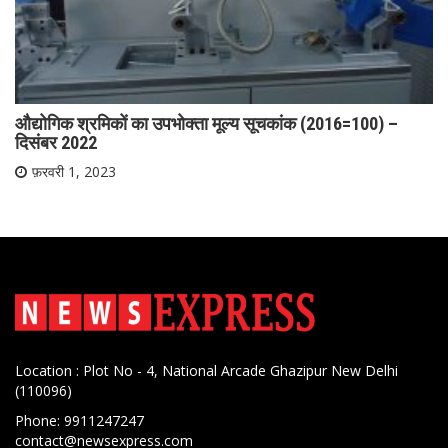
औद्योगिक श्रमिकों का उपभोक्ता मूल्य सूचकांक (2016=100) –
दिसंबर 2022
फ़रवरी 1, 2023
Location : Plot No - 4, National Arcade Ghazipur New Delhi
(110096)
Phone: 9911247247
contact@newsexpress.com