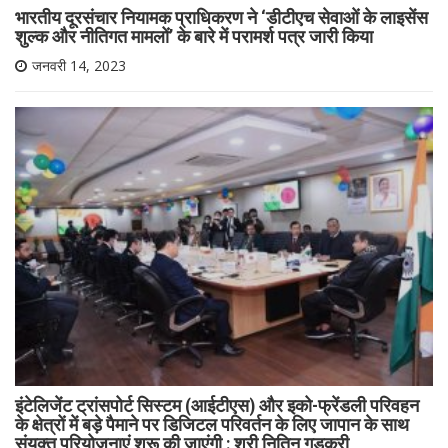
भारतीय दूरसंचार नियामक प्राधिकरण ने ‘डीटीएच सेवाओं के लाइसेंस
शुल्क और नीतिगत मामलों’ के बारे में परामर्श पत्र जारी किया
जनवरी 14, 2023
इंटेलिजेंट ट्रांसपोर्ट सिस्टम (आईटीएस) और इको-फ्रेंडली परिवहन
के क्षेत्रों में बड़े पैमाने पर डिजिटल परिवर्तन के लिए जापान के साथ
संयुक्त परियोजनाएं शुरू की जाएंगी : श्री नितिन गडकरी