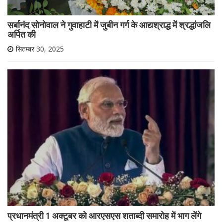
सर्बानंद सोनोवाल ने गुवाहाटी में जुबीन गर्ग के आद्यश्राद्ध में श्रद्धांजलि
अर्पित की
सितम्बर 30, 2025
प्रधानमंत्री 1 अक्टूबर को आरएसएस शताब्दी समारोह में भाग लेंगे