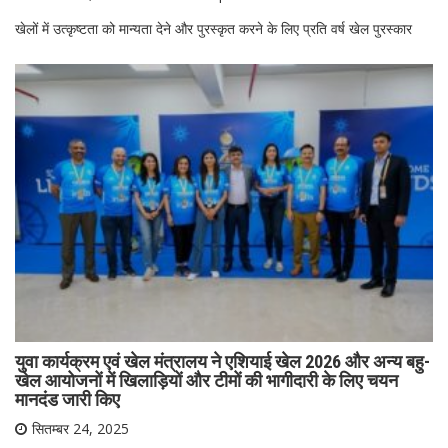
खेलों में उत्कृष्टता को मान्यता देने और पुरस्कृत करने के लिए प्रति वर्ष खेल पुरस्कार
युवा कार्यक्रम एवं खेल मंत्रालय ने एशियाई खेल 2026 और अन्य बहु-
खेल आयोजनों में खिलाड़ियों और टीमों की भागीदारी के लिए चयन
मानदंड जारी किए
सितम्बर 24, 2025