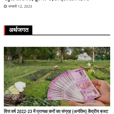
जनवरी 12, 2023
अर्थजगत
वित्त वर्ष 2022-23 में प्रत्यक्ष करों का संग्रह (अनंतिम) केंद्रीय बजट