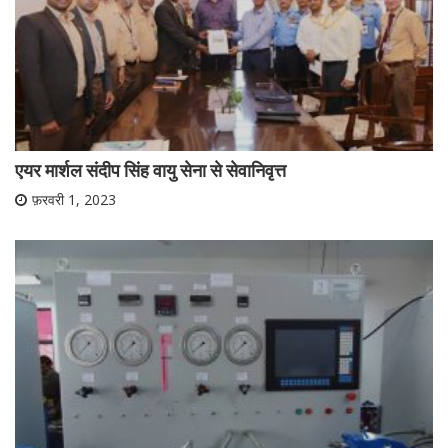
एयर मार्शल संदीप सिंह वायु सेना से सेवानिवृत्त
फ़रवरी 1, 2023