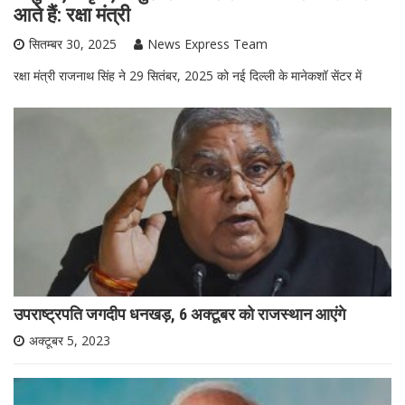
आते हैं: रक्षा मंत्री
सितम्बर 30, 2025
News Express Team
रक्षा मंत्री राजनाथ सिंह ने 29 सितंबर, 2025 को नई दिल्ली के मानेकशॉ सेंटर में
उपराष्ट्रपति जगदीप धनखड़, 6 अक्टूबर को राजस्थान आएंगे
अक्टूबर 5, 2023