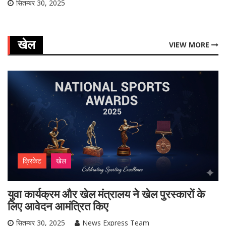
सितम्बर 30, 2025
खेल
VIEW MORE
क्रिकेट
खेल
युवा कार्यक्रम और खेल मंत्रालय ने खेल पुरस्कारों के
लिए आवेदन आमंत्रित किए
सितम्बर 30, 2025
News Express Team