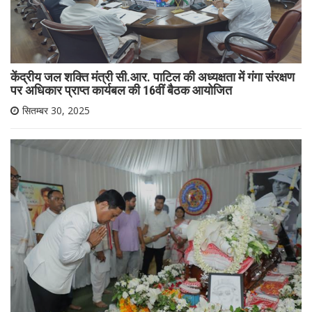
केंद्रीय जल शक्ति मंत्री सी.आर. पाटिल की अध्यक्षता में गंगा संरक्षण
पर अधिकार प्राप्त कार्यबल की 16वीं बैठक आयोजित
सितम्बर 30, 2025