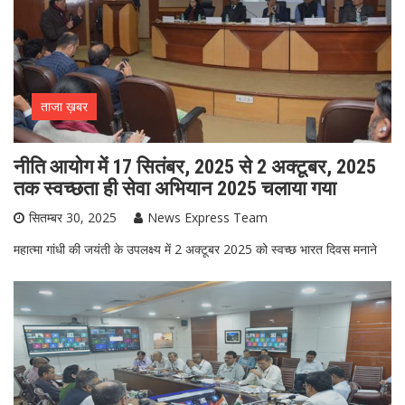
ताजा ख़बर
नीति आयोग में 17 सितंबर, 2025 से 2 अक्टूबर, 2025
तक स्वच्छता ही सेवा अभियान 2025 चलाया गया
सितम्बर 30, 2025
News Express Team
महात्मा गांधी की जयंती के उपलक्ष्य में 2 अक्टूबर 2025 को स्वच्छ भारत दिवस मनाने