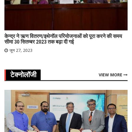
केन्‍द्र ने ऋण वितरण/इथेनॉल परियोजनाओं को पूरा करने की समय
सीमा 30 सितम्‍बर 2023 तक बढ़ा दी गई
जून 27, 2023
टेक्नोलॉजी
VIEW MORE