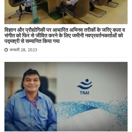
विज्ञान और प्रौद्योगिकी पर आधारित अभिनव तरीकों के जरिए कला व
संगीत को फिर से जीवित करने के लिए जमीनी नवप्रवर्तनकर्ताओं को
पद्मश्री से सम्मानित किया गया
जनवरी 28, 2023