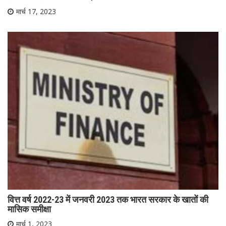
मार्च 17, 2023
वित्त वर्ष 2022-23 में जनवरी 2023 तक भारत सरकार के खातों की
मासिक समीक्षा
मार्च 1, 2023