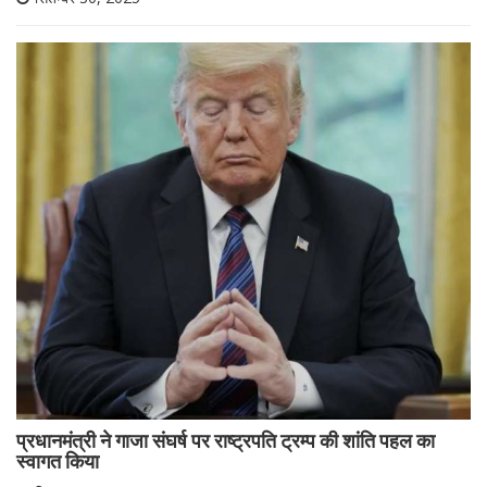
प्रधानमंत्री ने गाजा संघर्ष पर राष्ट्रपति ट्रम्प की शांति पहल का
स्वागत किया