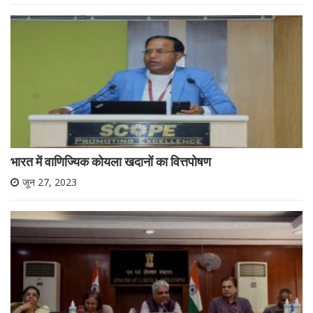
भारत में वाणिज्यिक कोयला खदानों का वित्तपोषण
जून 27, 2023