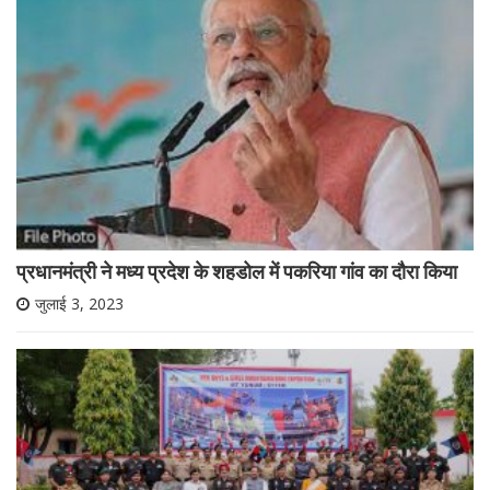
प्रधानमंत्री ने मध्य प्रदेश के शहडोल में पकरिया गांव का दौरा किया
जुलाई 3, 2023