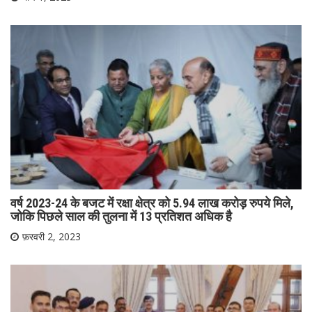
वर्ष 2023-24 के बजट में रक्षा क्षेत्र को 5.94 लाख करोड़ रुपये मिले,
जोकि पिछले साल की तुलना में 13 प्रतिशत अधिक है
फ़रवरी 2, 2023