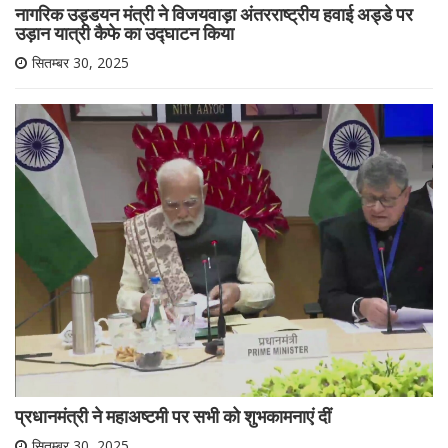
नागरिक उड्डयन मंत्री ने विजयवाड़ा अंतरराष्ट्रीय हवाई अड्डे पर
उड़ान यात्री कैफे का उद्घाटन किया
सितम्बर 30, 2025
प्रधानमंत्री ने महाअष्टमी पर सभी को शुभकामनाएं दीं
सितम्बर 30, 2025