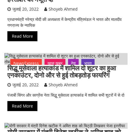
जुलाई 20, 2022
Shoyeb Ahmed
प्रधानमंत्री नरेन्द्र मोदी की अध्यक्षता में केन्द्रीय मंत्रिमंडल ने भारत और मालदीव
गणराज्य के न्यायिक
Read More
NewsExpress
ख़ास ख़बर
देश
भारत
सिद्धू मूसेवाला हत्याकांड में शामिल दो शूटर का हुआ
एनकाउंटर, दोनो और से हुई तोबड़तोड़ फायरिंग
जुलाई 20, 2022
Shoyeb Ahmed
पंजाबी सिंगर और काग्रेंस नेता सिद्धू मूसेवाला हत्याकांड में शामिल सभी शूटरों में से दो
Read More