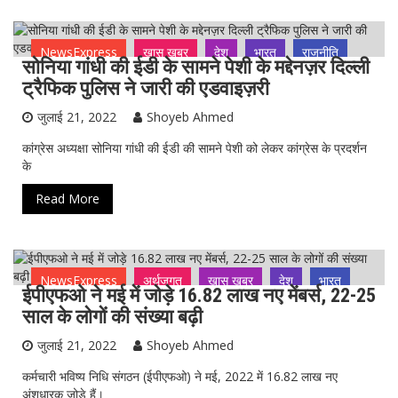
NewsExpress
ख़ास ख़बर
देश
भारत
राजनीति
सोनिया गांधी की ईडी के सामने पेशी के मद्देनज़र दिल्ली
ट्रैफिक पुलिस ने जारी की एडवाइज़री
जुलाई 21, 2022
Shoyeb Ahmed
कांग्रेस अध्यक्षा सोनिया गांधी की ईडी की सामने पेशी को लेकर कांग्रेस के प्रदर्शन
के
Read More
NewsExpress
अर्थजगत
ख़ास ख़बर
देश
भारत
ईपीएफओ ने मई में जोड़े 16.82 लाख नए मेंबर्स, 22-25
साल के लोगों की संख्या बढ़ी
जुलाई 21, 2022
Shoyeb Ahmed
कर्मचारी भविष्य निधि संगठन (ईपीएफओ) ने मई, 2022 में 16.82 लाख नए
अंशधारक जोड़े हैं।