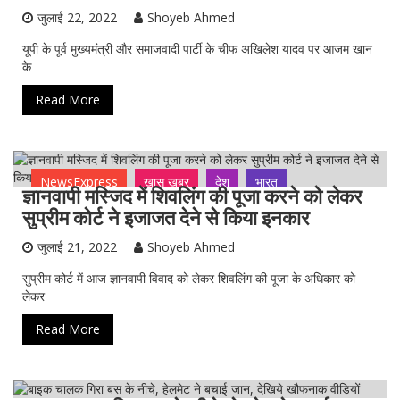
जुलाई 22, 2022
Shoyeb Ahmed
यूपी के पूर्व मुख्यमंत्री और समाजवादी पार्टी के चीफ अखिलेश यादव पर आजम खान
के
Read More
NewsExpress
ख़ास ख़बर
देश
भारत
ज्ञानवापी मस्जिद में शिवलिंग की पूजा करने को लेकर
सुप्रीम कोर्ट ने इजाजत देने से किया इनकार
जुलाई 21, 2022
Shoyeb Ahmed
सुप्रीम कोर्ट में आज ज्ञानवापी विवाद को लेकर शिवलिंग की पूजा के अधिकार को
लेकर
Read More