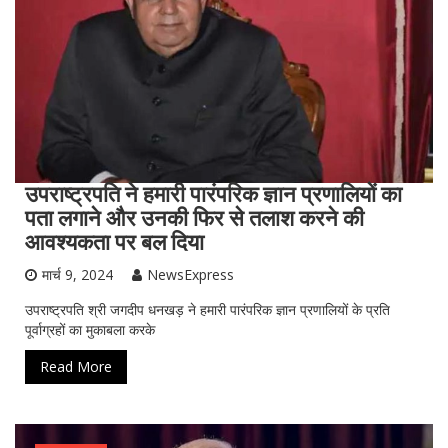
उपराष्ट्रपति ने हमारी पारंपरिक ज्ञान प्रणालियों का
पता लगाने और उनकी फिर से तलाश करने की
आवश्यकता पर बल दिया
मार्च 9, 2024
NewsExpress
उपराष्ट्रपति श्री जगदीप धनखड़ ने हमारी पारंपरिक ज्ञान प्रणालियों के प्रति
पूर्वाग्रहों का मुकाबला करके
Read More