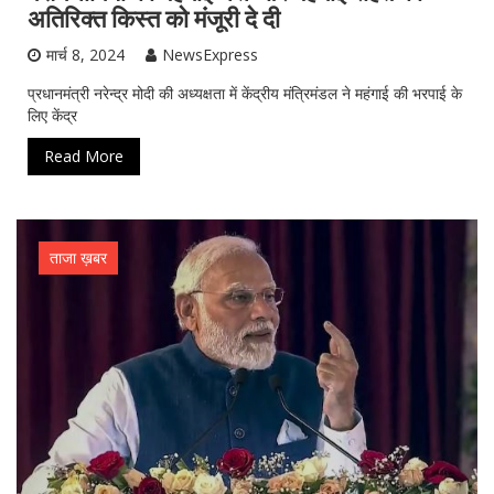
अतिरिक्त किस्त को मंजूरी दे दी
मार्च 8, 2024
NewsExpress
प्रधानमंत्री नरेन्द्र मोदी की अध्यक्षता में केंद्रीय मंत्रिमंडल ने महंगाई की भरपाई के
लिए केंद्र
Read More
ताजा ख़बर