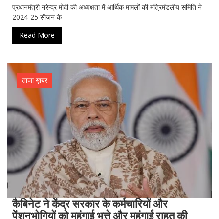
प्रधानमंत्री नरेन्द्र मोदी की अध्यक्षता में आर्थिक मामलों की मंत्रिमंडलीय समिति ने
2024-25 सीज़न के
Read More
ताजा ख़बर
कैबिनेट ने केंद्र सरकार के कर्मचारियों और
पेंशनभोगियों को महंगाई भत्ते और महंगाई राहत की