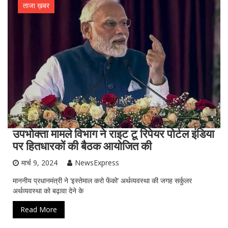
ताजा ख़बर
उपभोक्ता मामले विभाग ने राइट टू रिपेयर पोर्टल इंडिया
पर हितधारकों की बैठक आयोजित की
मार्च 9, 2024
NewsExpress
माननीय प्रधानमंत्री ने ‘इस्तेमाल करो फेंको’ अर्थव्यवस्था की जगह सर्कुलर
अर्थव्यवस्था को बढ़ावा देने के
Read More