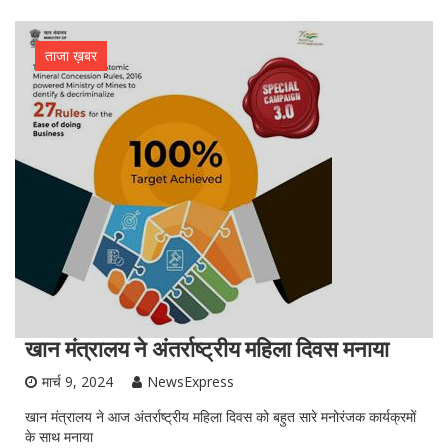
ताजा ख़बर
खान मंत्रालय ने अंतर्राष्ट्रीय महिला दिवस मनाया
मार्च 9, 2024
NewsExpress
खान मंत्रालय ने आज अंतर्राष्ट्रीय महिला दिवस को बहुत सारे मनोरंजक कार्यक्रमों
के साथ मनाया