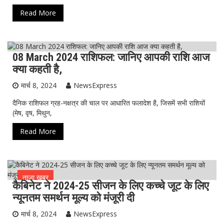
Read More
08 March 2024 राशिफल: जानिए आपकी राशि आज
ताजा ख़बर
क्या कहती है,
मार्च 8, 2024
NewsExpress
दैनिक राशिफल ग्रह-नक्षत्र की चाल पर आधारित फलादेश है, जिसमें सभी राशियों
(मेष, वृष, मिथुन,
Read More
ताजा ख़बर
कैबिनेट ने 2024-25 सीजन के लिए कच्चे जूट के लिए
न्यूनतम समर्थन मूल्य को मंजूरी दी
मार्च 8, 2024
NewsExpress