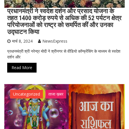
प्रधानमंत्री ने स्वदेश दर्शन और प्रसाद योजना के
तहत 1400 करोड़ रुपये से अधिक की 52 पर्यटन क्षेत्र
परियोजनाओं को राष्ट्र को समर्पित कीं और उनका
उद्घाटन किया
मार्च 8, 2024
NewsExpress
प्रधानमंत्री श्री नरेन्द्र मोदी ने श्रीनगर से वीडियो कॉन्फ्रेंसिंग के माध्यम से स्वदेश
दर्शन और
Read More
Uncategorized
ताजा ख़बर