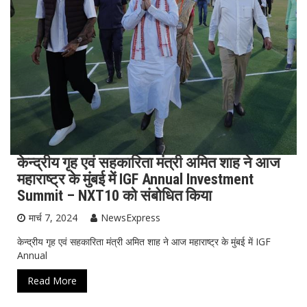
केन्द्रीय गृह एवं सहकारिता मंत्री अमित शाह ने आज
महाराष्ट्र के मुंबई में IGF Annual Investment
Summit – NXT10 को संबोधित किया
मार्च 7, 2024
NewsExpress
केन्द्रीय गृह एवं सहकारिता मंत्री अमित शाह ने आज महाराष्ट्र के मुंबई में IGF
Annual
Read More