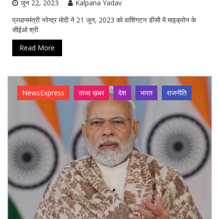
जून 22, 2023
Kalpana Yadav
प्रधानमंत्री नरेन्द्र मोदी ने 21 जून, 2023 को वाशिंगटन डीसी में माइक्रोन के
सीईओ श्री
Read More
NewsExpress
ताजा ख़बर
देश
भारत
राजनीति