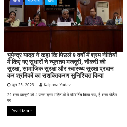
भारत
राजनीति
हेल्थ
भूपेन्द्र यादव ने कहा कि पिछले 9 वर्षों में श्रम नीतियों
में किए गए सुधारों ने न्यूनतम मजदूरी, नौकरी की
सुरक्षा, सामाजिक सुरक्षा और स्वास्थ्य सुरक्षा प्रदान
कर श्रमिकों का सशक्तिकरण सुनिश्चित किया
जून 23, 2023
Kalpana Yadav
29 श्रम कानूनों को 4 सरल श्रम संहिताओं में परिवर्तित किया गया, ई-श्रम पोर्टल
पर
Read More