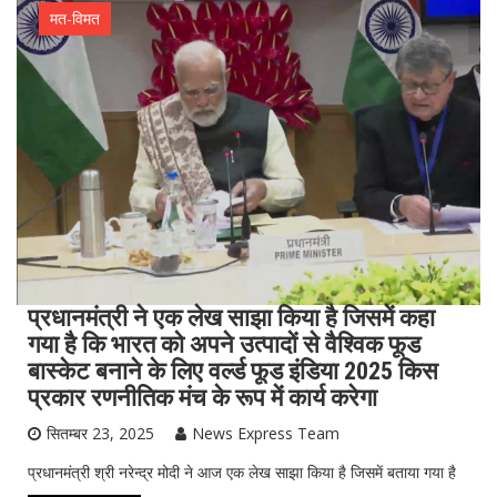
मत-विमत
प्रधानमंत्री ने एक लेख साझा किया है जिसमें कहा
गया है कि भारत को अपने उत्पादों से वैश्विक फूड
बास्केट बनाने के लिए वर्ल्ड फूड इंडिया 2025 किस
प्रकार रणनीतिक मंच के रूप में कार्य करेगा
सितम्बर 23, 2025
News Express Team
प्रधानमंत्री श्री नरेन्द्र मोदी ने आज एक लेख साझा किया है जिसमें बताया गया है