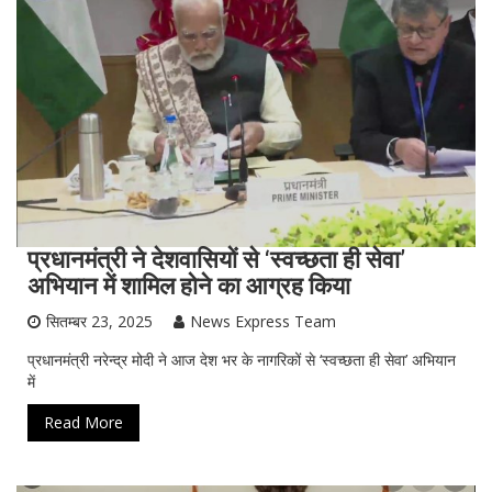
प्रधानमंत्री ने देशवासियों से ‘स्वच्छता ही सेवा’
अभियान में शामिल होने का आग्रह किया
सितम्बर 23, 2025
News Express Team
प्रधानमंत्री नरेन्द्र मोदी ने आज देश भर के नागरिकों से ‘स्वच्छता ही सेवा’ अभियान
में
Read More