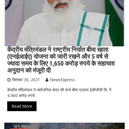
केंद्रीय मंत्रिमंडल ने राष्ट्रीय निर्यात बीमा खाता
(एनईआईए) योजना को जारी रखने और 5 वर्ष से
ज्यादा समय के लिए 1,650 करोड़ रुपये के सहायता
अनुदान को मंजूरी दी
सितम्बर 30, 2021
NewsExpress
केंद्रीय मंत्रिमंडल ने सार्वजनिक क्षेत्र की कर्ज बीमा प्रदाता ईसीजीसी लि. में
4,400 करोड़ रुपये
Read More