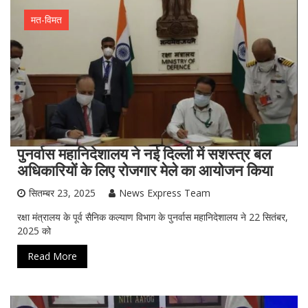
मत-विमत
पुनर्वास महानिदेशालय ने नई दिल्ली में सशस्त्र बल
अधिकारियों के लिए रोजगार मेले का आयोजन किया
सितम्बर 23, 2025
News Express Team
रक्षा मंत्रालय के पूर्व सैनिक कल्याण विभाग के पुनर्वास महानिदेशालय ने 22 सितंबर,
2025 को
Read More