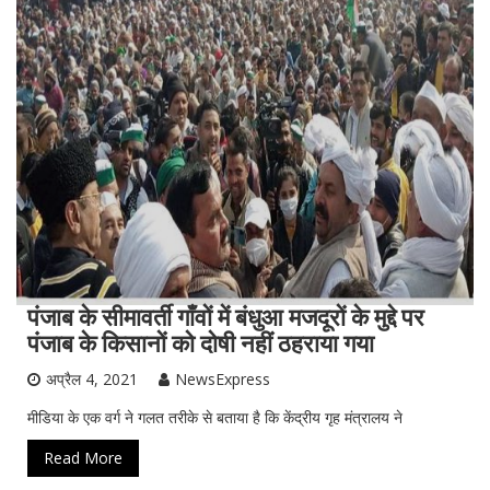
पंजाब के सीमावर्ती गाँवों में बंधुआ मजदूरों के मुद्दे पर
पंजाब के किसानों को दोषी नहीं ठहराया गया
अप्रैल 4, 2021
NewsExpress
मीडिया के एक वर्ग ने गलत तरीके से बताया है कि केंद्रीय गृह मंत्रालय ने
Read More