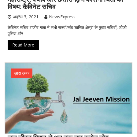
विषय: कैबिनेट सचिव
अप्रैल 3, 2021
NewsExpress
कैबिनेट सचिव राजीव गाबा ने सभी राज्यों/संघ शासित क्षेत्रों के मुख्य सचिवों, डीजी
पुलिस और
Read More
ख़ास ख़बर