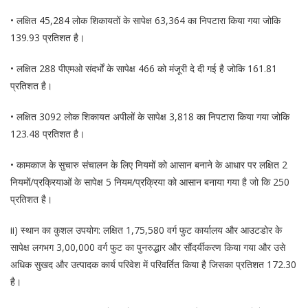
• लक्षित 45,284 लोक शिकायतों के सापेक्ष 63,364 का निपटारा किया गया जोकि
139.93 प्रतिशत है।
• लक्षित 288 पीएमओ संदर्भों के सापेक्ष 466 को मंजूरी दे दी गई है जोकि 161.81
प्रतिशत है।
• लक्षित 3092 लोक शिकायत अपीलों के सापेक्ष 3,818 का निपटारा किया गया जोकि
123.48 प्रतिशत है।
• कामकाज के सुचारु संचालन के लिए नियमों को आसान बनाने के आधार पर लक्षित 2
नियमों/प्रक्रियाओं के सापेक्ष 5 नियम/प्रक्रिया को आसान बनाया गया है जो कि 250
प्रतिशत है।
ii) स्थान का कुशल उपयोग: लक्षित 1,75,580 वर्ग फुट कार्यालय और आउटडोर के
सापेक्ष लगभग 3,00,000 वर्ग फुट का पुनरुद्धार और सौंदर्यीकरण किया गया और उसे
अधिक सुखद और उत्पादक कार्य परिवेश में परिवर्तित किया है जिसका प्रतिशत 172.30
है।