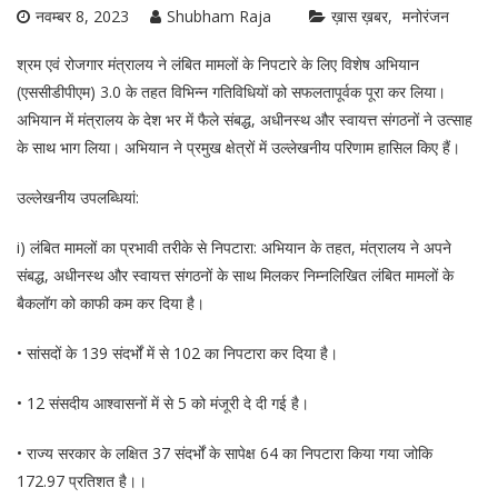
नवम्बर 8, 2023
Shubham Raja
ख़ास ख़बर
मनोरंजन
श्रम एवं रोजगार मंत्रालय ने लंबित मामलों के निपटारे के लिए विशेष अभियान
(एससीडीपीएम) 3.0 के तहत विभिन्न गतिविधियों को सफलतापूर्वक पूरा कर लिया।
अभियान में मंत्रालय के देश भर में फैले संबद्ध, अधीनस्थ और स्वायत्त संगठनों ने उत्साह
के साथ भाग लिया। अभियान ने प्रमुख क्षेत्रों में उल्लेखनीय परिणाम हासिल किए हैं।
उल्लेखनीय उपलब्धियां:
i) लंबित मामलों का प्रभावी तरीके से निपटारा: अभियान के तहत, मंत्रालय ने अपने
संबद्ध, अधीनस्थ और स्वायत्त संगठनों के साथ मिलकर निम्नलिखित लंबित मामलों के
बैकलॉग को काफी कम कर दिया है।
• सांसदों के 139 संदर्भों में से 102 का निपटारा कर दिया है।
• 12 संसदीय आश्वासनों में से 5 को मंजूरी दे दी गई है।
• राज्य सरकार के लक्षित 37 संदर्भों के सापेक्ष 64 का निपटारा किया गया जोकि
172.97 प्रतिशत है।।