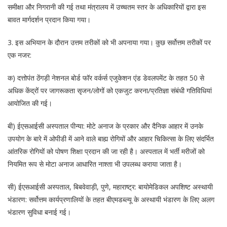
समीक्षा और निगरानी की गई तथा मंत्रालय में उच्चतम स्तर के अधिकारियों द्वारा इस
बावत मार्गदर्शन प्रदान किया गया।
3. इस अभियान के दौरान उत्तम तरीकों को भी अपनाया गया। कुछ सर्वोत्तम तरीकों पर
एक नजर:
क) दत्तोपंत ठेंगड़ी नेशनल बोर्ड फॉर वर्कर्स एजुकेशन एंड डेवलपमेंट के तहत 50 से
अधिक केंद्रों पर जागरूकता सृजन/लोगों को एकजुट करना/प्रतिज्ञा संबंधी गतिविधियां
आयोजित की गई।
बी) ईएसआईसी अस्पताल पीन्या: मोटे अनाज के प्रकार और दैनिक आहार में उनके
उपयोग के बारे में ओपीडी में आने वाले बाह्य रोगियों और आहार चिकित्सा के लिए संदर्भित
आंतरिक रोगियों को पोषण शिक्षा प्रदान की जा रही है। अस्पताल में भर्ती मरीजों को
नियमित रूप से मोटा अनाज आधारित नाश्ता भी उपलब्ध कराया जाता है।
सी) ईएसआईसी अस्पताल, बिबवेवाड़ी, पुणे, महाराष्ट्र: बायोमेडिकल अपशिष्ट अस्थायी
भंडारण: सर्वोत्तम कार्यप्रणालियों के तहत बीएमडब्ल्यू के अस्थायी भंडारण के लिए अलग
भंडारण सुविधा बनाई गई।