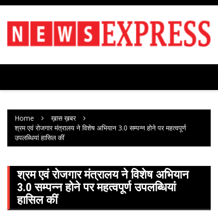
Skip
to
content
Home
ख़ास ख़बर
श्रम एवं रोजगार मंत्रालय ने विशेष अभियान 3.0 सम्पन्न होने पर महत्वपूर्ण
उपलब्धियां हासिल कीं
श्रम एवं रोजगार मंत्रालय ने विशेष अभियान
3.0 सम्पन्न होने पर महत्वपूर्ण उपलब्धियां
हासिल कीं