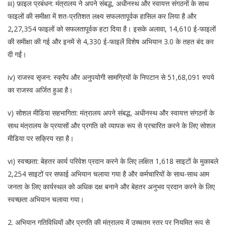
iii) फ़ाइल प्रबंधन: मंत्रालय ने अपने संबद्ध, अधीनस्थ और स्वायत्त संगठनों के साथ
फाइलों की समीक्षा में शत-प्रतिशत लक्ष्य सफलतापूर्वक हासिल कर लिया है और
2,27,354 फाइलों को सफलतापूर्वक हटा दिया है। इसके अलावा, 14,610 ई-फाइलों
की समीक्षा की गई और इनमें से 4,330 ई-फाइलें विशेष अभियान 3.0 के तहत बंद कर
दी गईं।
iv) राजस्व सृजन: स्क्रैप और अनुपयोगी सामग्रियों के निपटान से 51,68,091 रुपये
का राजस्व अर्जित हुआ है।
v) सोशल मीडिया सहभागिता: मंत्रालय अपने संबद्ध, अधीनस्थ और स्वायत्त संगठनों के
साथ मंत्रालय के प्रयासों और प्रगति को व्यापक रूप से प्रचारित करने के लिए सोशल
मीडिया पर सक्रिय रहा है।
vi) स्वच्छता: बेहतर कार्य परिवेश प्रदान करने के लिए लक्षित 1,618 साइटों के मुकाबले
2,254 साइटों पर सफाई अभियान चलाया गया है और कर्मचारियों के साथ-साथ आम
जनता के लिए कार्यस्थल को अधिक दक्ष बनाने और बेहतर अनुभव प्रदान करने के लिए
स्वच्छता अभियान चलाया गया।
2. अभियान गतिविधियों और प्रगति की मंत्रालय में उच्चतम स्तर पर नियमित रूप से