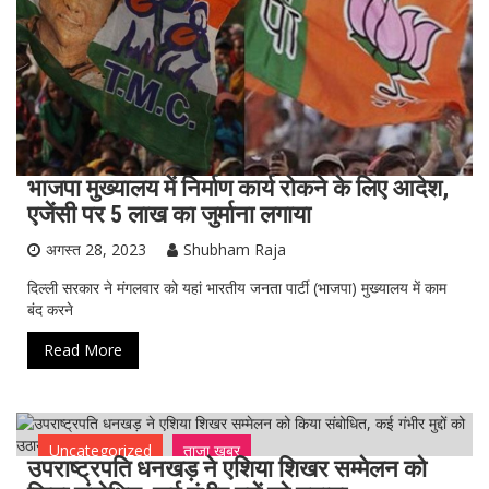
भाजपा मुख्यालय में निर्माण कार्य रोकने के लिए आदेश,
एजेंसी पर 5 लाख का जुर्माना लगाया
अगस्त 28, 2023
Shubham Raja
दिल्ली सरकार ने मंगलवार को यहां भारतीय जनता पार्टी (भाजपा) मुख्यालय में काम
बंद करने
Read More
Uncategorized
ताजा ख़बर
उपराष्ट्रपति धनखड़ ने एशिया शिखर सम्मेलन को