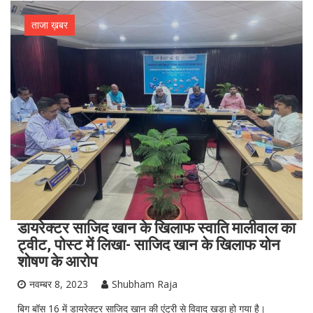
ताजा ख़बर
डायरेक्टर साजिद खान के खिलाफ स्वाति मालीवाल का
ट्वीट, पोस्ट में लिखा- साजिद खान के खिलाफ योन
शोषण के आरोप
नवम्बर 8, 2023
Shubham Raja
बिग बॉस 16 में डायरेक्टर साजिद खान की एंट्री से विवाद खड़ा हो गया है।