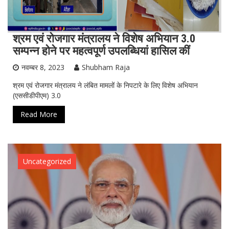
श्रम एवं रोजगार मंत्रालय ने विशेष अभियान 3.0
सम्पन्न होने पर महत्वपूर्ण उपलब्धियां हासिल कीं
नवम्बर 8, 2023
Shubham Raja
श्रम एवं रोजगार मंत्रालय ने लंबित मामलों के निपटारे के लिए विशेष अभियान
(एससीडीपीएम) 3.0
Read More
Uncategorized