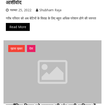
आशीर्वाद
नवम्बर 25, 2022
Shubham Raja
गरीब परिवार को अब बेटियों के विवाह के लिए बहुत अधिक परेशान होने की जरुरत
Read More
ख़ास ख़बर
देश