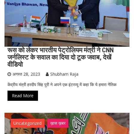
रूस को लेकर भारतीय पेट्रोलियम मंत्री ने CNN
जर्नलिस्ट के सवाल का दिया दो टूक जवाब, देखें
वीडियो
अगस्त 28, 2023
Shubham Raja
केंद्रीय मंत्री हरदीप सिंह पुरी ने अपने एक इंटरव्यू में कहा कि ये हमारा नैतिक
Read More
Uncategorized
ख़ास ख़बर