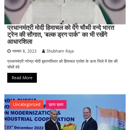
प्रधानमंत्री मोदी हिमाचल को देंगे चौथी वन्दे भारत
ट्रेन की सौगात, ‘बल्क ड्रग पार्क” का भी रखेंगे
आधारशिला
नवम्बर 8, 2023
Shubham Raja
प्रधानमंत्री नरेन्द्र मोदी बृहस्पतिवार को हिमाचल प्रदेश के ऊना जिले में देश की
चौथी वंदे
Read More
Uncategorized
ख़ास ख़बर