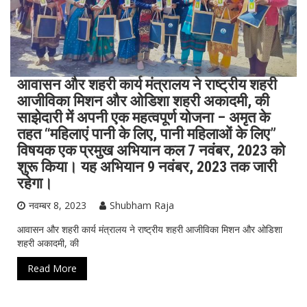
आवासन और शहरी कार्य मंत्रालय ने राष्ट्रीय शहरी
आजीविका मिशन और ओडिशा शहरी अकादमी, की
साझेदारी में अपनी एक महत्‍वपूर्ण योजना – अमृत के
तहत “महिलाएं पानी के लिए, पानी महिलाओं के लिए”
विषयक एक प्रमुख अभियान कल 7 नवंबर, 2023 को
शुरू किया। यह अभियान 9 नवंबर, 2023 तक जारी
रहेगा।
नवम्बर 8, 2023
Shubham Raja
आवासन और शहरी कार्य मंत्रालय ने राष्ट्रीय शहरी आजीविका मिशन और ओडिशा
शहरी अकादमी, की
Read More