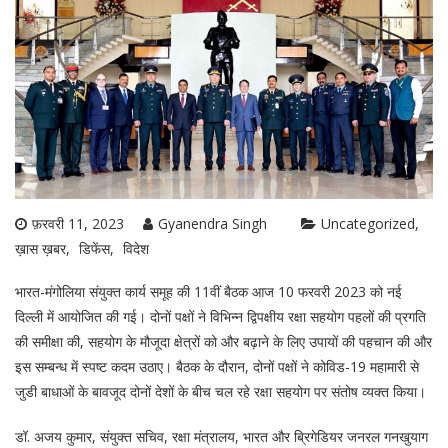
फ़रवरी 11, 2023
Gyanendra Singh
Uncategorized
ख़ास ख़बर
डिफेंस
विदेश
भारत-मंगोलिया संयुक्त कार्य समूह की 11वीं बैठक आज 10 फरवरी 2023 को नई
दिल्ली में आयोजित की गई। दोनों पक्षों ने विभिन्न द्विपक्षीय रक्षा सहयोग पहलों की प्रगति
की समीक्षा की, सहयोग के मौजूदा क्षेत्रों को और बढ़ाने के लिए उपायों की पहचान की और
इस सम्बन्ध में स्पष्ट कदम उठाए। बैठक के दौरान, दोनों पक्षों ने कोविड-19 महामारी से
जुडी बाधाओं के बावजूद दोनों देशों के बीच चल रहे रक्षा सहयोग पर संतोष व्यक्त किया।
डॉ. अजय कुमार, संयुक्त सचिव, रक्षा मंत्रालय, भारत और ब्रिगेडियर जनरल गनखुयाग