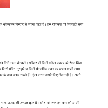
 दैनिक भविष्यफल विस्तार से बताया जाता है। इस राशिफल को निकालते समय
में भी सक्षम हो पाएंगे। परिवार की किसी महिला सदस्य की सेहत चिंता
िसी मंदिर, गुरुद्वारे या किसी भी धार्मिक स्थल पर अपना खाली समय
ीनियर के साथ उलझ सकते हैं। ऐसा करना आपके लिए ठीक नहीं है। अपने
घर में साफ़-सफ़ाई की ज़रूरत तुरंत है। हमेशा की तरह इस काम को अगली