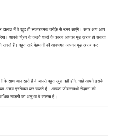
ो हर हालात में वे ख़ुद ही सकारात्मक तरीक़े से उभर आएंगे। अगर आप आय
 अदा करेगा। आपके प्रिय के कड़वे शब्दों के कारण आपका मूड ख़राब हो सकता
ो सकते हैं। बहुत सारे मेहमानों की आवभगत आपका मूड ख़राब कर
के साथ आप रहते हैं वे आपसे बहुत ख़ुश नहीं होंगे, चाहे आपने इसके
मय का अच्छा इस्तेमाल कर सकते हैं। आपका जीवनसाथी रोज़ाना की
से अधिक ताज़गी का अनुभव दे सकता है।