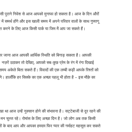
िसी पुराने निवेश से आज आपको मुनाफा हो सकता है। आज के दिन औरों
मर्थ होंगे और इस खाली समय में अपने परिवार वालों के साथ गुफ्तगू
त करने के लिए आज किसी पार्क या जिम मेें आप जा सकते हैं।
 के घर जाना आज आपकी आर्थिक स्थिति को बिगाड़ सकता है। आपकी
 नज़रें उठाकर तो देखिए, आपको सब-कुछ प्रेम के रंग में रंगा दिखाई
 अकेले बिता सकते हैं। विवादों की एक लम्बी कड़ी आपके रिश्तों को
गे। हालाँकि हर सिक्के का एक अच्छा पहलू भी होता है – इस मौक़े का
था आज उन्हें नुक्सान होने की संभावना है। सट्टेबाजी से दूर रहने की
मन चुस्त रहे। रोमांस के लिए अच्छा दिन है। जो लोग अब तक किसी
ल दिनों के बाद आप और आपका हमदम फिर प्यार की गर्माहट महसूस कर सकते