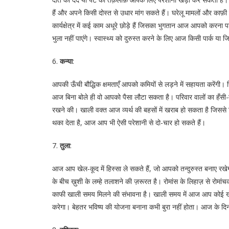
हैं और अपने किसी दोस्त से उधार मांग सकते हैं। घरेलू मामलों और काफ़
कार्यक्षेत्र में कई काम अधूरे छोड़े हैं जिसका भुगतान आज आपको क
भुला नहीं पाएंगे। स्वास्थ्य को दुरुस्त करने के लिए आज किसी पार्क या ज
6.
कन्या
:
आपकी ऊँची बौद्धिक क्षमताएँ आपको कमियों से लड़ने में सहायता करेंग
आज बिना बोले ही वो आपको पैसा लौटा सकता है। परिवार वालों का हँसी
रखने की। खाली वक्त आज व्यर्थ की बहसों में खराब हो सकता है जिससे 
थका देता है, आज आप भी ऐसी परेशानी से दो-चार हो सकते हैं।
7.
तुला
:
आज आप खेल-कूद में हिस्सा ले सकते हैं, जो आपको तन्दुरुस्त बनाए रख
के बीच ख़ुशी के लम्हे तलाशने की ज़रूरत है। रोमांस के लिहाज़ से रो
काफी खाली समय मिलने की संभावना है। खाली समय में आज आप कोई ख
करेगा। बेहतर भविष्य की योजना बनाना कभी बुरा नहीं होता। आज के दि