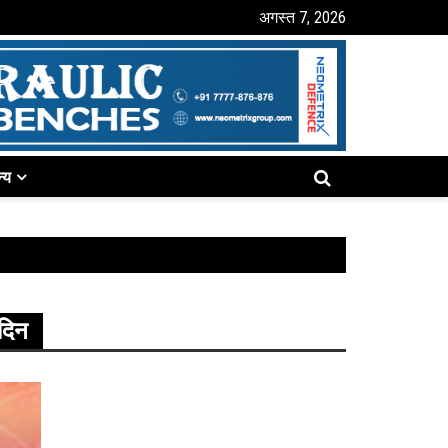
अगस्त 7, 2026
्य
दिन