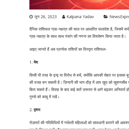
जून 26, 2023
Kalpana Yadav
NewsExpr
दैनिक राशिफल ग्रह-नक्षत्र की चाल पर आधारित फलादेश है, जिसमें सभी 
ग्रह-नक्षत्र के साथ साथ पंचांग की गणना का विश्लेषण किया जाता है।
आइए जानते हैं अब प्रत्येक राशियों का विस्तृत राशिफल-
1.
मेष
:
किसी भी तरह के द्वन्द्व या विरोध से बचें, क्योंकि आपकी सेहत पर इस
की वजह बन सकती है। ज़िन्दगी की भाग-दौड़ में आप ख़ुद को ख़ुशनसीब 
बिता सकते हैं। विवाह के बाद कई बातें ज़रूरत से आगे बढ़कर अनिवार्
गुस्से को काबू में रखें।
2.
वृषभ
:
रोज़मर्रा की गतिविधियों में गर्भवती महिलाओं को सावधानी बरतने की आ