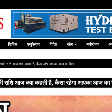
डिफेंस
एजुकेशन
विदेश
खेल
मनोरंजन
अन
की राशि आज क्या कहती है, कैसा रहेगा आपका आज का दिन
राशि आज क्या कहती है, कैसा रहेगा आपका आज का 