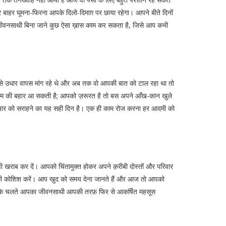
र बाहर घूमना-फिरना आपके दिलो-दिमाग़ पर छाया रहेगा। आपने बीते दिनों
 जीवनसाथी बिना जाने कुछ ऐसा ख़ास काम कर सकता है, जिसे आप कभी
ी से उधार वापस मांग रहे थे और अब तक वो आपकी बात को टाल रहा था तो
प्रेम की बहार आ सकती है; आपको ज़रूरत है तो बस अपने आँख-कान खुले
े प्यार को सराहने का यह सही दिन है। एक ही काम रोज करना हर आदमी को
ही खराब कर दें। आपको चिंतामुक्त होकर अपने क़रीबी दोस्तों और परिवार
ने की कोशिश करें। आप खुद को समय देना जानते हैं और आज तो आपको
िसके चलते आपका जीवनसाथी आपकी तरफ़ फिर से आकर्षित महसूस