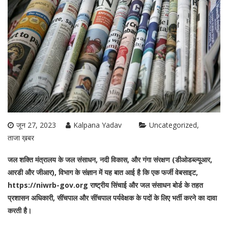
जून 27, 2023
Kalpana Yadav
Uncategorized
ताजा ख़बर
जल शक्ति मंत्रालय के जल संसाधन, नदी विकास, और गंगा संरक्षण (डीओडब्ल्यूआर,
आरडी और जीआर), विभाग के संज्ञान में यह बात आई है कि एक फर्जी वेबसाइट,
https://niwrb-gov.org राष्ट्रीय सिंचाई और जल संसाधन बोर्ड के तहत
प्रशासन अधिकारी, सींचपाल और सींचपाल पर्यवेक्षक के पदों के लिए भर्ती करने का दावा
करती है।