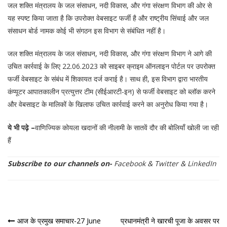
जल शक्ति मंत्रालय के जल संसाधन, नदी विकास, और गंगा संरक्षण विभाग की ओर से
यह स्पष्ट किया जाता है कि उपरोक्त वेबसाइट फर्जी है और राष्ट्रीय सिंचाई और जल
संसाधन बोर्ड नामक कोई भी संगठन इस विभाग से संबंधित नहीं है।
जल शक्ति मंत्रालय के जल संसाधन, नदी विकास, और गंगा संरक्षण विभाग ने आगे की
उचित कार्रवाई के लिए 22.06.2023 को साइबर क्राइम ऑनलाइन पोर्टल पर उपरोक्त
फर्जी वेबसाइट के संबंध में शिकायत दर्ज कराई है। साथ ही, इस विभाग द्वारा भारतीय
कंप्यूटर आपातकालीन प्रत्युत्तर टीम (सीईआरटी-इन) से फर्जी वेबसाइट को ब्लॉक करने
और वेबसाइट के मालिकों के खिलाफ उचित कार्रवाई करने का अनुरोध किया गया है।
ये भी पढ़े –
वाणिज्यिक कोयला खदानों की नीलामी के सातवें दौर की बोलियाँ खोली जा रही
हैं
Subscribe to our channels on-
Facebook
&
Twitter
&
LinkedIn
पोस्ट
आज के प्रमुख समाचार-27 June
प्रधानमंत्री ने खारची पूजा के अवसर पर