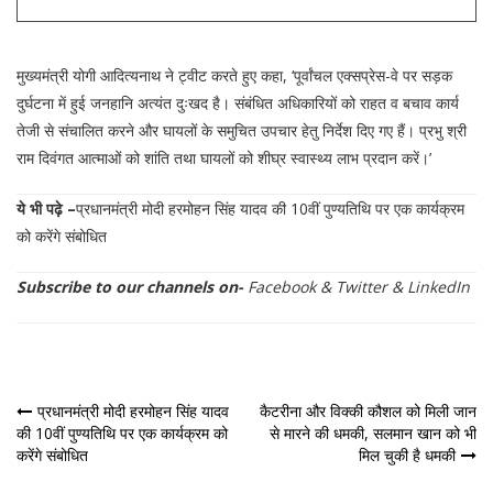
मुख्यमंत्री योगी आदित्यनाथ ने ट्वीट करते हुए कहा, ‘पूर्वांचल एक्सप्रेस-वे पर सड़क
दुर्घटना में हुई जनहानि अत्यंत दुःखद है। संबंधित अधिकारियों को राहत व बचाव कार्य
तेजी से संचालित करने और घायलों के समुचित उपचार हेतु निर्देश दिए गए हैं। प्रभु श्री
राम दिवंगत आत्माओं को शांति तथा घायलों को शीघ्र स्वास्थ्य लाभ प्रदान करें।’
ये भी पढ़े –
प्रधानमंत्री मोदी हरमोहन सिंह यादव की 10वीं पुण्यतिथि पर एक कार्यक्रम
को करेंगे संबोधित
Subscribe to our channels on-
Facebook
&
Twitter
&
LinkedIn
पोस्ट
प्रधानमंत्री मोदी हरमोहन सिंह यादव
कैटरीना और विक्की कौशल को मिली जान
की 10वीं पुण्यतिथि पर एक कार्यक्रम को
से मारने की धमकी, सलमान खान को भी
नेविगेशन
करेंगे संबोधित
मिल चुकी है धमकी