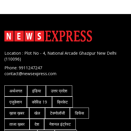
Location : Plot No - 4, National Arcade Ghazipur New Delhi
(110096)
Phone: 9911247247
contact@newsexpress.com
अर्थजगत
इंडिया
उत्तर प्रदेश
एजुकेशन
कोविड 19
क्रिकेट
ख़ास ख़बर
खेल
टेक्नोलॉजी
डिफेंस
ताजा ख़बर
देश
नेशनल इंट्रेस्ट