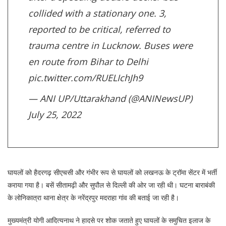
collided with a stationary one. 3,
reported to be critical, referred to
trauma centre in Lucknow. Buses were
en route from Bihar to Delhi
pic.twitter.com/RUELIchJh9
— ANI UP/Uttarakhand (@ANINewsUP)
July 25, 2022
घायलों को हैदरगढ़ सीएचसी और गंभीर रूप से घायलों को लखनऊ के ट्रॉमा सेंटर में भर्ती
कराया गया है। बसें सीतामढ़ी और सुपौल से दिल्ली की ओर जा रही थी। घटना बाराबंकी
के लोनिकात्रा थाना क्षेत्र के नरेंद्रपुर मदराहा गांव की बताई जा रही है।
मुख्यमंत्री योगी आदित्यनाथ ने हादसे पर शोक जताते हुए घायलों के समुचित इलाज के