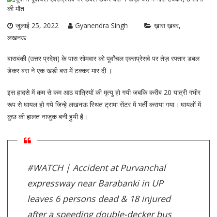
जुलाई 25, 2022
Gyanendra Singh
ख़ास ख़बर
लखनऊ
बाराबंकी (उत्तर प्रदेश) के पास सोमवार को पूर्वांचल एक्सप्रेसवे पर तेज़ रफ्तार डबल
डेकर बस ने एक खड़ी बस में टक्कर मार दी ।
इस हादसे में कम से कम आठ यात्रियों की मृत्यु हो गयी जबकि करीब 20 यात्री गंभीर
रूप से घायल हो गये जिन्हे लखनऊ स्थित ट्रामा सेंटर में भर्ती कराया गया। घायलों में
कुछ की हालत नाजुक बनी हुयी है।
#WATCH
| Accident at Purvanchal
expressway near Barabanki in UP
leaves 6 persons dead & 18 injured
after a speeding double-decker bus