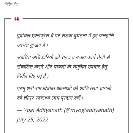
निर्देश दिए।
पूर्वांचल एक्सप्रेस-वे पर सड़क दुर्घटना में हुई जनहानि
अत्यंत दुःखद है।
संबंधित अधिकारियों को राहत व बचाव कार्य तेजी से
संचालित करने और घायलों के समुचित उपचार हेतु
निर्देश दिए गए हैं।
प्रभु श्री राम दिवंगत आत्माओं को शांति तथा घायलों
को शीघ्र स्वास्थ्य लाभ प्रदान करें।
— Yogi Adityanath (@myogiadityanath)
July 25, 2022