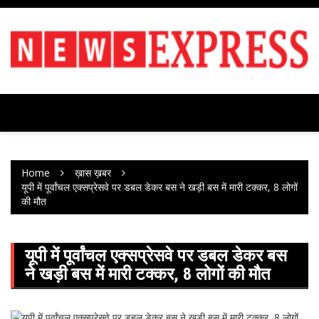
Skip
to
content
Home
ख़ास ख़बर
यूपी में पूर्वांचल एक्सप्रेसवे पर डबल डेकर बस ने खड़ी बस में मारी टक्कर, 8 लोगों
की मौत
यूपी में पूर्वांचल एक्सप्रेसवे पर डबल डेकर बस
ने खड़ी बस में मारी टक्कर, 8 लोगों की मौत