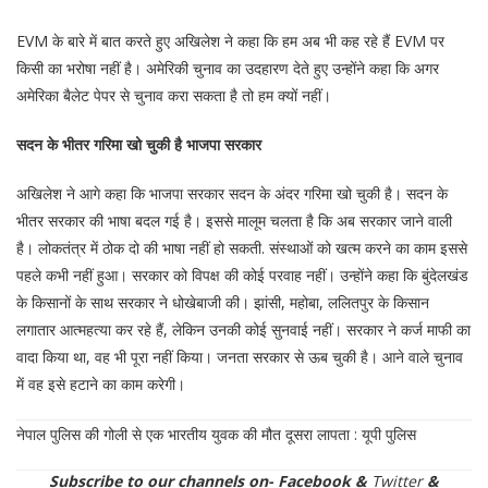
EVM के बारे में बात करते हुए अखिलेश ने कहा कि हम अब भी कह रहे हैं EVM पर
किसी का भरोषा नहीं है। अमेरिकी चुनाव का उदहारण देते हुए उन्होंने कहा कि अगर
अमेरिका बैलेट पेपर से चुनाव करा सकता है तो हम क्यों नहीं।
सदन के भीतर गरिमा खो चुकी है भाजपा सरकार
अखिलेश ने आगे कहा कि भाजपा सरकार सदन के अंदर गरिमा खो चुकी है। सदन के
भीतर सरकार की भाषा बदल गई है। इससे मालूम चलता है कि अब सरकार जाने वाली
है। लोकतंत्र में ठोक दो की भाषा नहीं हो सकती. संस्थाओं को खत्म करने का काम इससे
पहले कभी नहीं हुआ। सरकार को विपक्ष की कोई परवाह नहीं। उन्होंने कहा कि बुंदेलखंड
के किसानों के साथ सरकार ने धोखेबाजी की। झांसी, महोबा, ललितपुर के किसान
लगातार आत्महत्या कर रहे हैं, लेकिन उनकी कोई सुनवाई नहीं। सरकार ने कर्ज माफी का
वादा किया था, वह भी पूरा नहीं किया। जनता सरकार से ऊब चुकी है। आने वाले चुनाव
में वह इसे हटाने का काम करेगी।
नेपाल पुलिस की गोली से एक भारतीय युवक की मौत दूसरा लापता : यूपी पुलिस
Subscribe to our channels on-
Facebook &
Twitter
&