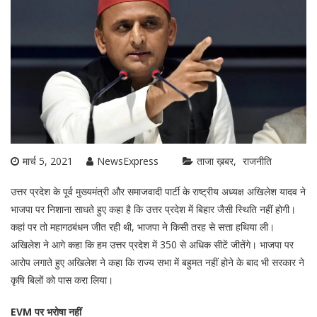
मार्च 5, 2021
NewsExpress
ताजा ख़बर
राजनीति
उत्तर प्रदेश के पूर्व मुख्यमंत्री और समाजवादी पार्टी के राष्ट्रीय अध्यक्ष अखिलेश यादव ने
भाजपा पर निशाना साधते हुए कहा है कि उत्तर प्रदेश में बिहार जैसी स्थिति नहीं होगी।
कहां पर तो महागठबंधन जीत रही थी, भाजपा ने किसी तरह से सत्ता हथिया ली।
अखिलेश ने आगे कहा कि हम उत्तर प्रदेश में 350 से अधिक सीटें जीतेंगे। भाजपा पर
आरोप लगाते हुए अखिलेश ने कहा कि राज्य सभा में बहुमत नहीं होने के बाद भी सरकार ने
कृषि बिलों को पास करा लिया।
EVM पर भरोषा नहीं