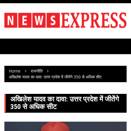
Skip
to
content
Home
राजनीति
अखिलेश यादव का दावा: उत्तर प्रदेश में जीतेंगे 350 से अधिक सीट
अखिलेश यादव का दावा: उत्तर प्रदेश में जीतेंगे
350 से अधिक सीट