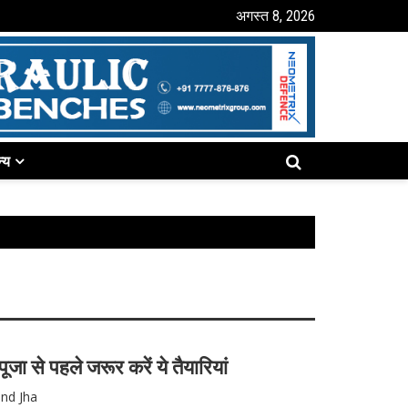
अगस्त 8, 2026
्य
ूजा से पहले जरूर करें ये तैयारियां
and Jha