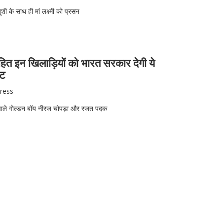
शी के साथ ही मां लक्ष्मी को प्रसन
हित इन खिलाड़ियों को भारत सरकार देगी ये
्ट
ress
ने वाले गोल्डन बॉय नीरज चोपड़ा और रजत पदक