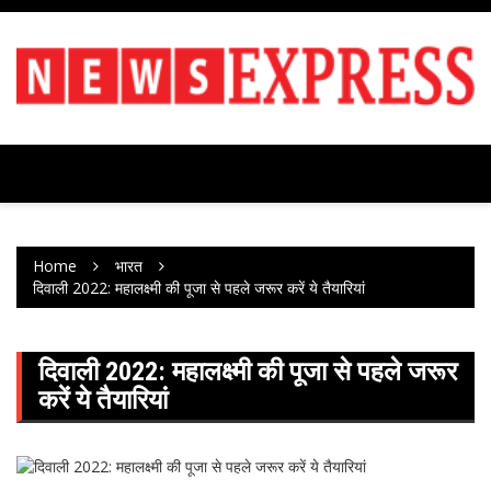
Skip
to
content
Home
भारत
दिवाली 2022: महालक्ष्मी की पूजा से पहले जरूर करें ये तैयारियां
दिवाली 2022: महालक्ष्मी की पूजा से पहले जरूर
करें ये तैयारियां