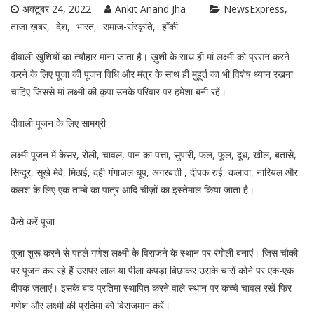
अक्टूबर 24, 2022
Ankit Anand Jha
NewsExpress
ताजा ख़बर
देश
भारत
समाज-संस्कृति
हॉकी
दीवाली खुशियों का त्यौहार माना जाता है। ख़ुशी के साथ ही मां लक्ष्मी को प्रसन करने
करने के लिए पूजा की पूजन विधि और मंत्र के साथ ही मुहूर्त का भी विशेष ध्यान रखना
चाहिए जिससे मां लक्ष्मी की कृपा उनके परिवार पर हमेशा बनी रहें।
दीवाली पूजन के लिए सामग्री
लक्ष्मी पूजन में केसर, रोली, चावल, पान का पत्ता, सुपारी, फल, फूल, दूध, खील, बतासे,
सिन्दूर, सूखे मेवे, मिठाई, दही गंगाजल धूप, अगरबत्ती , दीपक रुई, कलावा, नारियल और
कलश के लिए एक ताम्बे का पात्र आदि चीज़ों का इस्तेमाल किया जाता है।
कैसे करें पूजा
पूजा शुरू करने से पहले गणेश लक्ष्मी के विराजने के स्थान पर रंगोली बनाएं। जिस चौकी
पर पूजन कर रहे हैं उसपर लाल या पीला कपड़ा बिछाकर उसके चारों कोने पर एक-एक
दीपक जलाएं। इसके बाद प्रतिमा स्थापित करने वाले स्थान पर कच्चे चावल रखें फिर
गणेश और लक्ष्मी की प्रतिमा को विराजमान करें।