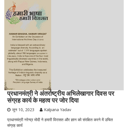
प्रधानमंत्री ने अंतर्राष्ट्रीय अभिलेखागार दिवस पर
संग्रह कार्य के महत्व पर जोर दिया
जून 10, 2023
Kalpana Yadav
प्रधानमंत्री नरेन्द्र मोदी ने हमारी विरासत और ज्ञान को संरक्षित करने में उचित
संग्रह कार्य