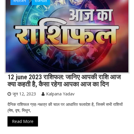
मनोरंजन
राजनीति
विदेश
हेल्थ
12 june 2023 राशिफल: जानिए आपकी राशि आज
क्या कहती है, कैसा रहेगा आपका आज का दिन
जून 12, 2023
Kalpana Yadav
दैनिक राशिफल ग्रह-नक्षत्र की चाल पर आधारित फलादेश है, जिसमें सभी राशियों
(मेष, वृष, मिथुन,
Read More