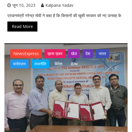
जून 10, 2023
Kalpana Yadav
प्रधानमंत्री नरेन्द्र मोदी ने कहा है कि किसानों की खुशी सरकार को नए उत्साह के
Read More
NewsExpress
ख़ास ख़बर
खेल
देश
भारत
मनोरंजन
राजनीति
विदेश
हेल्थ