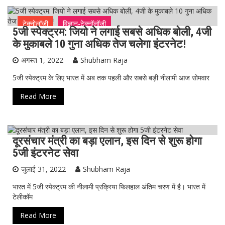
टेक्नोलॉजी
विज्ञान-टेक्नॉलॉजी
5जी स्पेक्ट्रम: जियो ने लगाई सबसे अधिक बोली, 4जी
के मुकाबले 10 गुना अधिक तेज चलेगा इंटरनेट!
अगस्त 1, 2022
Shubham Raja
5जी स्पेक्ट्रम के लिए भारत में अब तक पहली और सबसे बड़ी नीलामी आज सोमवार
Read More
दूरसंचार मंत्री का बड़ा एलान, इस दिन से शुरू होगा
टेक्नोलॉजी
विज्ञान-टेक्नॉलॉजी
5जी इंटरनेट सेवा
जुलाई 31, 2022
Shubham Raja
भारत में 5जी स्पेक्ट्रम की नीलामी प्रक्रिया फिलहाल अंतिम चरण में है। भारत में
टेलीकॉम
Read More