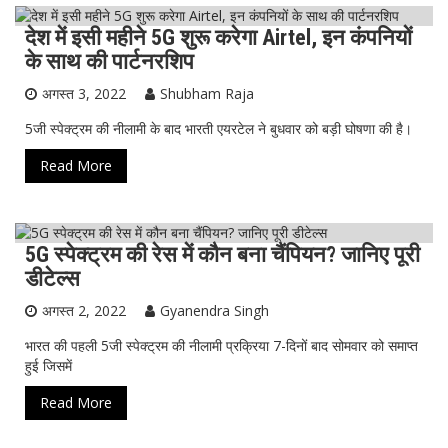
देश में इसी महीने 5G शुरू करेगा Airtel, इन कंपनियों
टेक्नोलॉजी
विज्ञान-टेक्नॉलॉजी
के साथ की पार्टनरशिप
अगस्त 3, 2022
Shubham Raja
5जी स्पेक्ट्रम की नीलामी के बाद भारती एयरटेल ने बुधवार को बड़ी घोषणा की है।
Read More
5G स्पेक्ट्रम की रेस में कौन बना चैंपियन? जानिए पूरी
ख़ास ख़बर
टेक्नोलॉजी
देश
विज्ञान-टेक्नॉलॉजी
डीटेल्स
अगस्त 2, 2022
Gyanendra Singh
भारत की पहली 5जी स्पेक्ट्रम की नीलामी प्रक्रिया 7-दिनों बाद सोमवार को समाप्त
हुई जिसमें
Read More