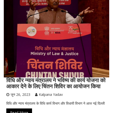
विधि और न्याय मंत्रालय ने भविष्य की कार्य योजना को
आकार देने के लिए चिंतन शिविर का आयोजन किया
जून 26, 2023
Kalpana Yadav
विधि और न्याय मंत्रालय के विधि कार्य विभाग और विधायी विभाग ने आज नई दिल्ली
Read More