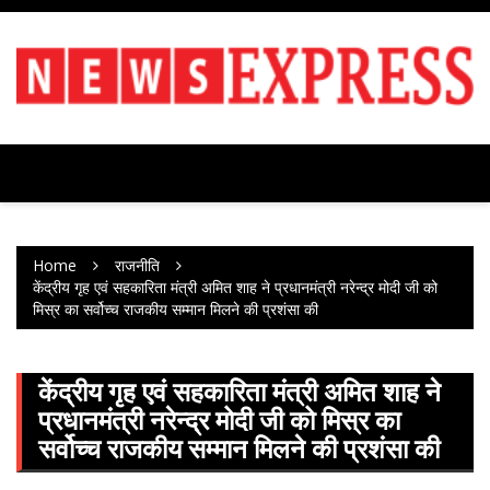
Skip
to
content
Home
राजनीति
केंद्रीय गृह एवं सहकारिता मंत्री अमित शाह ने प्रधानमंत्री नरेन्द्र मोदी जी को
मिस्र का सर्वोच्च राजकीय सम्मान मिलने की प्रशंसा की
केंद्रीय गृह एवं सहकारिता मंत्री अमित शाह ने
प्रधानमंत्री नरेन्द्र मोदी जी को मिस्र का
सर्वोच्च राजकीय सम्मान मिलने की प्रशंसा की