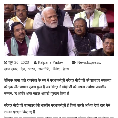
जून 26, 2023
Kalpana Yadav
NewsExpress
ख़ास ख़बर
देश
भारत
राजनीति
विदेश
हेल्थ
वैश्विक आभा वाले राजनेता के रूप में प्रधानमंत्री नरेन्द्र मोदी जी की शानदार सफलता
को एक और सम्मान प्राप्त हुआ है जब मिस्र ने मोदी जी को अपना सर्वोच्च राजकीय
सम्मान, ‘द ऑर्डर ऑफ नाइल अवार्ड’ प्रदान किया है
नरेन्द्र मोदी जी एकमात्र ऐसे भारतीय प्रधानमंत्री हैं जिन्हें सबसे अधिक देशों द्वारा ऐसे
सम्मान प्रदान किए गए हैं