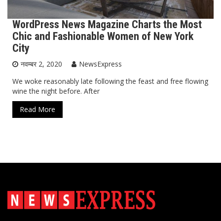
WordPress News Magazine Charts the Most
Chic and Fashionable Women of New York
City
नवम्बर 2, 2020
NewsExpress
We woke reasonably late following the feast and free flowing
wine the night before. After
Read More