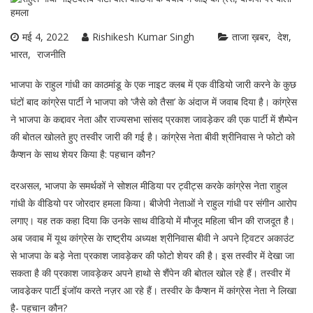
मई 4, 2022
Rishikesh Kumar Singh
ताजा ख़बर
देश
भारत
राजनीति
भाजपा के राहुल गांधी का काठमांडू के एक नाइट क्लब में एक वीडियो जारी करने के कुछ
घंटों बाद कांग्रेस पार्टी ने भाजपा को ‘जैसे को तैसा’ के अंदाज में जवाब दिया है। कांग्रेस
ने भाजपा के कद्दावर नेता और राज्यसभा सांसद प्रकाश जावड़ेकर की एक पार्टी में शैम्पेन
की बोतल खोलते हुए तस्वीर जारी की गई है। कांग्रेस नेता बीवी श्रीनिवास ने फोटो को
कैप्शन के साथ शेयर किया है: पहचान कौन?
दरअसल, भाजपा के समर्थकों ने सोशल मीडिया पर ट्वीट्स करके कांग्रेस नेता राहुल
गांधी के वीडियो पर जोरदार हमला किया। बीजेपी नेताओं ने राहुल गांधी पर संगीन आरोप
लगाए। यह तक कहा दिया कि उनके साथ वीडियो में मौजूद महिला चीन की राजदूत है।
अब जवाब में यूथ कांग्रेस के राष्ट्रीय अध्यक्ष श्रीनिवास बीवी ने अपने ट्विटर अकाउंट
से भाजपा के बड़े नेता प्रकाश जावड़ेकर की फोटो शेयर की है। इस तस्वीर में देखा जा
सकता है की प्रकाश जावड़ेकर अपने हाथो से शैंपेन की बोतल खोल रहे हैं। तस्वीर में
जावडे़कर पार्टी इंजॉय करते नज़र आ रहे हैं। तस्वीर के कैप्शन में कांग्रेस नेता ने लिखा
है- पहचान कौन?