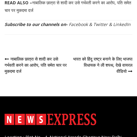
READ ALSO –
नाबालिक छात्रा से शादी कर उसे गर्भवती करने का आरोप, पति समेत
चार पर मुकदमा दर्ज
Subscribe to our channels on-
Facebook
&
Twitter
&
LinkedIn
पोस्ट
नाबालिक छात्रा से शादी कर उसे
भारत को हिंदू राष्ट्र बनाने के लिए भाजपा
गर्भवती करने का आरोप, पति समेत चार पर
विधायक ने ली शपथ, देखे वायरल
नेविगेशन
मुकदमा दर्ज
वीडियो