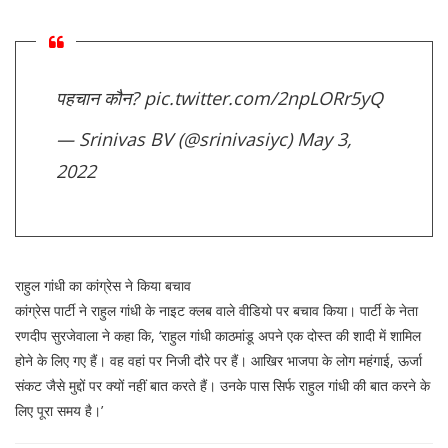
पहचान कौन?
pic.twitter.com/2npLORr5yQ
— Srinivas BV (@srinivasiyc)
May 3,
2022
राहुल गांधी का कांग्रेस ने किया बचाव
कांग्रेस पार्टी ने राहुल गांधी के नाइट क्लब वाले वीडियो पर बचाव किया। पार्टी के नेता
रणदीप सुरजेवाला ने कहा कि, ‘राहुल गांधी काठमांडू अपने एक दोस्त की शादी में शामिल
होने के लिए गए हैं। वह वहां पर निजी दौरे पर हैं। आखिर भाजपा के लोग महंगाई, ऊर्जा
संकट जैसे मुद्दों पर क्यों नहीं बात करते हैं। उनके पास सिर्फ राहुल गांधी की बात करने के
लिए पूरा समय है।’