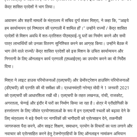
केंद्र शासित प्रदेशों ने भाग लिया।
आवासन और शहरी मामलों के मंत्रालय में सचिव दुर्गा शंकर मिश्रा, ने कहा कि, “‘आइये
हम कार्यान्वयन एवं निष्पादन की प्रणाली में शामिल हों’।” उन्होंने राज्यों / केंद्र शासित
प्रदेशों से मिशन अवधि में शत-प्रतिशत पीएमएवाई-यू घरों का निर्माण करने और सभी
पात्र लाभार्थियों को उनका वितरण सुनिश्चित करने का आग्रह किया। उन्होंने बैठक में
भाग लेने वाले राज्यों/ केंद्र शासित प्रदेशों को इस मिशन के उचित कार्यान्वयन और
निगरानी के लिए ऑनलाइन कार्य प्रणाली (एमआईएस) का उपयोग करने का भी निर्देश
दिया।
मिश्रा ने लाइट हाउस परियोजनाओं (एलएचपी) और डेमोंस्ट्रेशन हाउसिंग परियोजनाओं
(डीएचपी) की प्रगति की भी समीक्षा की। प्रधानमंत्री नरेन्द्र मोदी ने 1 जनवरी 2021
को एलएचपी की आधारशिला रखी थी। एलएचपी के तहत लखनऊ, रांची, राजकोट,
अगरतला, चेन्नई और इंदौर में घरों का निर्माण किया जा रहा है। क्षेत्र में प्रौद्योगिकी के
हस्तांतरण के लिए जीवंत प्रयोगशालाओं के रूप में इन एलएचपी स्थलों को बढ़ावा देने के
लिए मंत्रालय ने बड़े पैमाने पर नागरिकों की भागीदारी को प्रोत्साहन देने, तकनीकी
जागरुकता पैदा करने, ऑन साइट शिक्षण, समाधान, प्रयोग के विचारों का पता लगाने और
नवाचार को प्रोत्साहित करने हेतु टेक्नोग्राहियों के लिए ऑनलाइन नामांकन अभियान