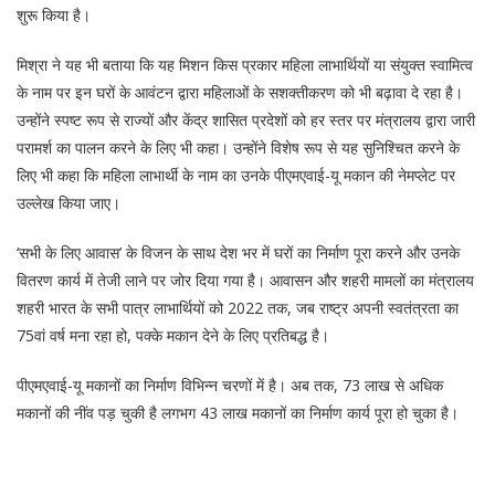
शुरू किया है।
मिश्रा ने यह भी बताया कि यह मिशन किस प्रकार महिला लाभार्थियों या संयुक्त स्वामित्व
के नाम पर इन घरों के आवंटन द्वारा महिलाओं के सशक्तीकरण को भी बढ़ावा दे रहा है।
उन्होंने स्पष्ट रूप से राज्यों और केंद्र शासित प्रदेशों को हर स्तर पर मंत्रालय द्वारा जारी
परामर्श का पालन करने के लिए भी कहा। उन्होंने विशेष रूप से यह सुनिश्चित करने के
लिए भी कहा कि महिला लाभार्थी के नाम का उनके पीएमएवाई-यू मकान की नेमप्लेट पर
उल्लेख किया जाए।
‘सभी के लिए आवास’ के विजन के साथ देश भर में घरों का निर्माण पूरा करने और उनके
वितरण कार्य में तेजी लाने पर जोर दिया गया है। आवासन और शहरी मामलों का मंत्रालय
शहरी भारत के सभी पात्र लाभार्थियों को 2022 तक, जब राष्ट्र अपनी स्वतंत्रता का
75वां वर्ष मना रहा हो, पक्के मकान देने के लिए प्रतिबद्ध है।
पीएमएवाई-यू मकानों का निर्माण विभिन्न चरणों में है। अब तक, 73 लाख से अधिक
मकानों की नींव पड़ चुकी है लगभग 43 लाख मकानों का निर्माण कार्य पूरा हो चुका है।