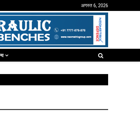
अगस्त 6, 2026
्य