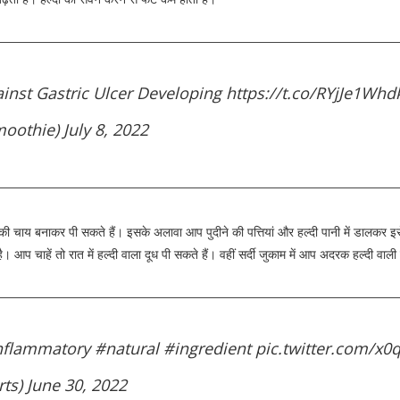
inst Gastric Ulcer Developing
https://t.co/RYjJe1Whd
moothie)
July 8, 2022
की चाय बनाकर पी सकते हैं। इसके अलावा आप पुदीने की पत्तियां और हल्दी पानी में डालकर 
ै। आप चाहें तो रात में हल्दी वाला दूध पी सकते हैं। वहीं सर्दी जुकाम में आप अदरक हल्दी वाली
inflammatory
#natural
#ingredient
pic.twitter.com/x
rts)
June 30, 2022