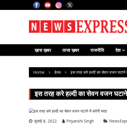
Skip
to
content
ख़ास ख़बर
ताजा ख़बर
राजनीति
देश
Home
हेल्थ
इस तरह करे हल्दी का सेवन वजन घटाने म
इस तरह करे हल्दी का सेवन वजन घटाने 
जुलाई 8, 2022
Priyanshi Singh
NewsExp