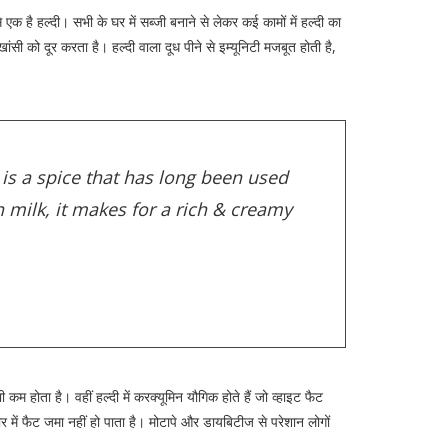
से एक है हल्दी। सभी के घर में सब्जी बनाने से लेकर कई कामों में हल्दी का
खांसी को दूर करता है। हल्दी वाला दूध पीने से इम्यूनिटी मजबूत होती है,
is a spice that has long been used
 milk, it makes for a rich & creamy
कम होता है। वहीं हल्दी में करक्यूमिन यौगिक होते हैं जो व्हाइट फैट
र में फैट जमा नहीं हो पाता है। मोटापे और डायबिटीज से परेशान लोगों