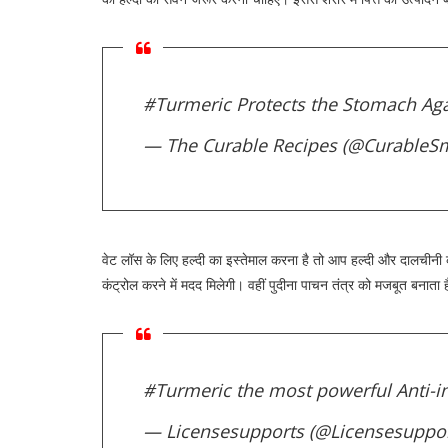
#Turmeric
Protects the Stomach Aga
— The Curable Recipes (@CurableS
वेट लॉस के लिए हल्दी का इस्तेमाल करना है तो आप हल्दी और दालचीनी 
कंट्रोल करने में मदद मिलेगी। वहीं पुदीना पाचन तंत्र को मजबूत बनाता ह
#Turmeric
the most powerful Anti-
— Licensesupports (@Licensesuppo