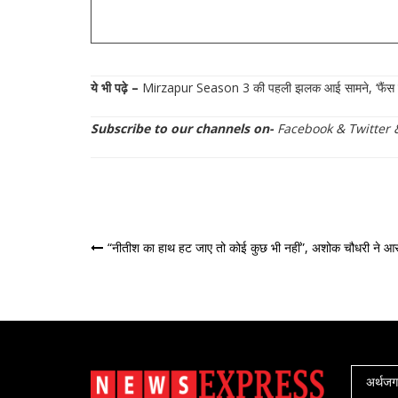
ये भी पढ़े –
Mirzapur Season 3 की पहली झलक आई सामने, ‘फैंस ने कह
Subscribe to our channels on-
Facebook
&
Twitter
पोस्ट
“नीतीश का हाथ हट जाए तो कोई कुछ भी नहीं”, अशोक चौधरी ने आर
नेविगेशन
अर्थज