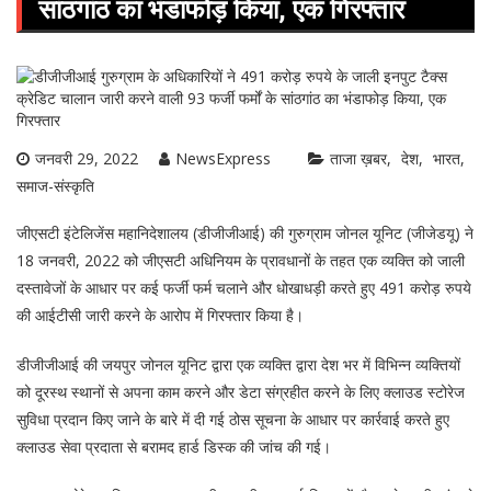
सांठगांठ का भंडाफोड़ किया, एक गिरफ्तार
जनवरी 29, 2022
NewsExpress
ताजा ख़बर
देश
भारत
समाज-संस्कृति
जीएसटी इंटेलिजेंस महानिदेशालय (डीजीजीआई) की गुरुग्राम जोनल यूनिट (जीजेडयू) ने
18 जनवरी, 2022 को जीएसटी अधिनियम के प्रावधानों के तहत एक व्यक्ति को जाली
दस्तावेजों के आधार पर कई फर्जी फर्म चलाने और धोखाधड़ी करते हुए 491 करोड़ रुपये
की आईटीसी जारी करने के आरोप में गिरफ्तार किया है।
डीजीजीआई की जयपुर जोनल यूनिट द्वारा एक व्यक्ति द्वारा देश भर में विभिन्न व्यक्तियों
को दूरस्थ स्थानों से अपना काम करने और डेटा संग्रहीत करने के लिए क्लाउड स्टोरेज
सुविधा प्रदान किए जाने के बारे में दी गई ठोस सूचना के आधार पर कार्रवाई करते हुए
क्लाउड सेवा प्रदाता से बरामद हार्ड डिस्क की जांच की गई।