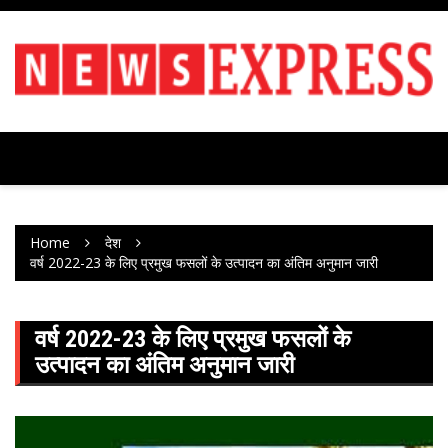
Skip
to
content
Home
देश
वर्ष 2022-23 के लिए प्रमुख फसलों के उत्पादन का अंतिम अनुमान जारी
वर्ष 2022-23 के लिए प्रमुख फसलों के
उत्पादन का अंतिम अनुमान जारी