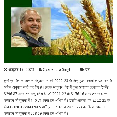
अक्टूबर 19, 2023
Gyanendra Singh
देश
कृषि एवं किसान कल्‍याण मंत्रालय ने वर्ष 2022-23 के लिए मुख्‍य फसलों के उत्‍पादन के
अंतिम अनुमान जारी कर दिए हैं। इसके अनुसार, देश में कुल खाद्यान्‍न उत्‍पादन रिकॉर्ड
3296.87 लाख टन अनुमानित है, जो 2021-22 के 3156.16 लाख टन खाद्यान्न
उत्‍पादन की तुलना में 140.71 लाख टन अधिक है। इसके अलावा, वर्ष 2022-23 के
दौरान खाद्यान्‍न उत्‍पादन गत 5 वर्षों (2017-18 से 2021-22) के औसत खाद्यान्‍न
उत्‍पादन की तुलना में 308.69 लाख टन अधिक है।