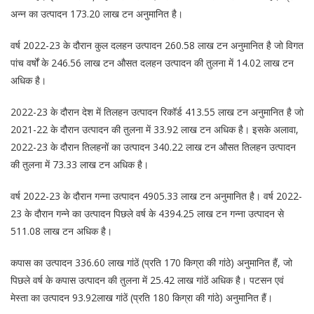
अन्न का उत्पादन 173.20 लाख टन अनुमानित है।
वर्ष 2022-23 के दौरान कुल दलहन उत्‍पादन 260.58 लाख टन अनुमानित है जो विगत
पांच वर्षों के 246.56 लाख टन औसत दलहन उत्‍पादन की तुलना में 14.02 लाख टन
अधिक है।
2022-23 के दौरान देश में तिलहन उत्‍पादन रिकॉर्ड 413.55 लाख टन अनुमानित है जो
2021-22 के दौरान उत्‍पादन की तुलना में 33.92 लाख टन अधिक है। इसके अलावा,
2022-23 के दौरान तिलहनों का उत्पादन 340.22 लाख टन औसत तिलहन उत्‍पादन
की तुलना में 73.33 लाख टन अधिक है।
वर्ष 2022-23 के दौरान गन्‍ना उत्‍पादन 4905.33 लाख टन अनुमानित है। वर्ष 2022-
23 के दौरान गन्‍ने का उत्‍पादन पिछले वर्ष के 4394.25 लाख टन गन्ना उत्पादन से
511.08 लाख टन अधिक है।
कपास का उत्‍पादन 336.60 लाख गांठें (प्रति 170 किग्रा की गांठे) अनुमानित हैं, जो
पिछले वर्ष के कपास उत्‍पादन की तुलना में 25.42 लाख गांठें अधिक है। पटसन एवं
मेस्‍ता का उत्‍पादन 93.92लाख गांठें (प्रति 180 किग्रा की गांठे) अनुमानित हैं।