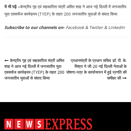
ये भी पढ़े –
केन्द्रीय गृह एवं सहकारिता मंत्री अमित शाह ने आज नई दिल्ली में जनजातीय
युवा एक्सचेंज कार्यक्रम (TYEP) के तहत 200 जनजातीय युवाओं से संवाद किया
Subscribe to our channels on-
Facebook
&
Twitter
&
LinkedIn
पोस्ट
केन्द्रीय गृह एवं सहकारिता मंत्री अमित
प्रधानमंत्री के प्रधान सचिव डॉ. पी. के.
शाह ने आज नई दिल्ली में जनजातीय युवा
मिश्रा ने जी-20 नई दिल्ली नेताओं के
नेविगेशन
एक्सचेंज कार्यक्रम (TYEP) के तहत 200
घोषणा-पत्र के कार्यान्वयन में हुई प्रगति की
जनजातीय युवाओं से संवाद किया
समीक्षा की