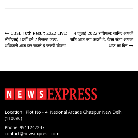
पोस्ट
CBSE 10th Result 2022 LIVE:
4 जुलाई 2022 राशिफल: जानिए आपकी
सीबीएसई 10वीं टर्म 2 रिजल्ट जल्द,
राशि आज क्या कहती है, कैसा रहेगा आपका
नेविगेशन
अधिकारी आज कर सकते हैं जरूरी घोषणा
आज का दिन
Location : Plot No - 4, National Arcade Ghazipur New Delhi
(110096)
Phone: 9911247247
contact@newsexpress.com