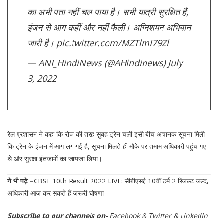
का अभी पता नहीं चल पाया है। सभी यात्री सुरक्षित हैं,
इंजन से आग कहीं और नहीं फैली। अग्निशमन अभियान
जारी है।
pic.twitter.com/MZTlmI79Zl
— ANI_HindiNews (@AHindinews)
July
3, 2022
रेल प्रशासन ने कहा कि रोज की तरह सुबह ट्रेन चली इसी बीच अचानक सूचना मिली
कि ट्रेन के इंजन में आग लग गई है, सूचना मिलते ही मौके पर तमाम अधिकारी पहुंच गए
थे और सुरक्षा इंतजामों का जायजा लिया।
ये भी पढ़े –
CBSE 10th Result 2022 LIVE: सीबीएसई 10वीं टर्म 2 रिजल्ट जल्द,
अधिकारी आज कर सकते हैं जरूरी घोषणा
Subscribe to our channels on-
Facebook
&
Twitter
&
LinkedIn