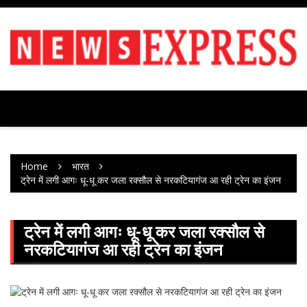
Skip
to
content
Home
भारत
ट्रेन में लगी आगः धू-धू कर जला रक्सौल से नरकटियागंज आ रही ट्रेन का इंजन
ट्रेन में लगी आगः धू-धू कर जला रक्सौल से
नरकटियागंज आ रही ट्रेन का इंजन