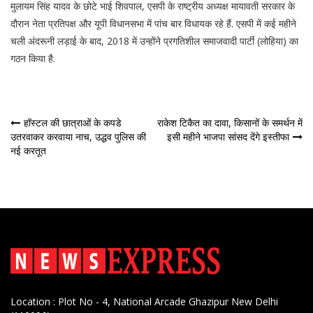
मुलायम सिंह यादव के छोटे भाई शिवपाल, एसपी के राष्ट्रीय अध्यक्ष मायावती सरकार के
दौरान नेता प्रतिपक्ष और यूपी विधानसभा में पांच बार विधायक रहे हैं. एसपी में कई महीने
चली अंदरूनी लड़ाई के बाद, 2018 में उन्होंने प्रगतिशील समाजवादी पार्टी (लोहिया) का
गठन किया है.
पोस्ट
हॉस्टल की छात्राओं के कपडे
राकेश टिकैत का दावा, किसानों के समर्थन में
उतरवाकर करवाया नाच, उद्धव पुलिस की
इसी महीने भाजपा सांसद देंगे इस्तीफा
नेविगेशन
नई करतूत
Location : Plot No - 4, National Arcade Ghazipur New Delhi