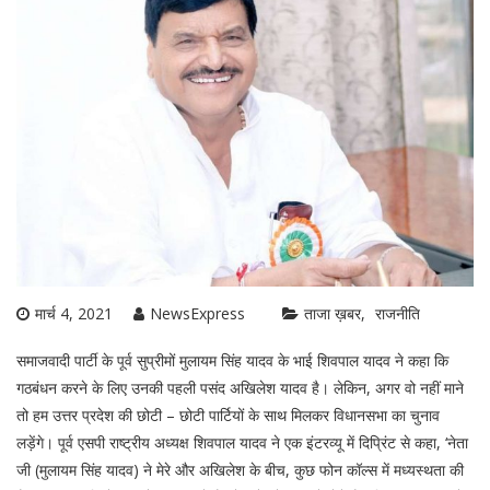
मार्च 4, 2021
NewsExpress
ताजा ख़बर
राजनीति
समाजवादी पार्टी के पूर्व सुप्रीमों मुलायम सिंह यादव के भाई शिवपाल यादव ने कहा कि
गठबंधन करने के लिए उनकी पहली पसंद अखिलेश यादव है। लेकिन, अगर वो नहीं माने
तो हम उत्तर प्रदेश की छोटी – छोटी पार्टियों के साथ मिलकर विधानसभा का चुनाव
लड़ेंगे। पूर्व एसपी राष्ट्रीय अध्यक्ष शिवपाल यादव ने एक इंटरव्यू में दिप्रिंट से कहा, ‘नेता
जी (मुलायम सिंह यादव) ने मेरे और अखिलेश के बीच, कुछ फोन कॉल्स में मध्यस्थता की