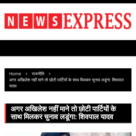
Skip
to
content
Home
राजनीति
अगर अखिलेश नहीं माने तो छोटी पार्टियों के साथ मिलकर चुनाव लडूंगा: शिवपाल
यादव
अगर अखिलेश नहीं माने तो छोटी पार्टियों के
साथ मिलकर चुनाव लडूंगा: शिवपाल यादव