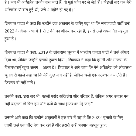
है। जब भी अखिलेश उनके पास जाते हैं, वो मुझे फोन पर ले लेते हैं। पिछली बार जब मेरी
अखिलेश से बात हुई थी, उसे 4 महीने हो गए हैं।’
शिवपाल यादव ने कहा कि उन्होंने एक अखबार के जरिए पढ़ा था कि समाजवादी पार्टी उन्हें
2022 के विधानसभा में 1 सीट देने का ऑफर कर रही है, इससे उन्हें अपमानित महसूस
हुआ है।
शिवपाल यादव ने कहा, 2019 के लोकसभा चुनाव में भारतीय जनता पार्टी ने उन्हें ऑफर
दिया था, लेकिन उन्होंने इसको ठुकरा दिया। शिवपाल ने कहा कि हमारी और भाजपा की
विचारधाराएँ बहुत अलग – अलग है। शिवपाल ने आगे कहा कि मैंने अखिलेश को लोकसभा
चुनाव से पहले कहा था कि मेरी कुछ मांग नहीं है, लेकिन चलो एक गठबंधन कर लेते हैं।
जिसपर वो नहीं माने।
उन्होंने कहा, ‘इस बार भी, पहली पसंद अखिलेश और परिवार हैं, लेकिन अगर उनका मन
नहीं बदलता तो फिर हम छोटे दलों के साथ (गठबंधन में) जाएंगे’.
उन्होंने आगे कहा कि उन्होंने अख़बारों में इस बारे में पढ़ा है कि 2022 चुनावों के लिए
एसपी उन्हें एक सीट पेश कर रही है और इससे उन्हें अपमान महसूस हुआ.