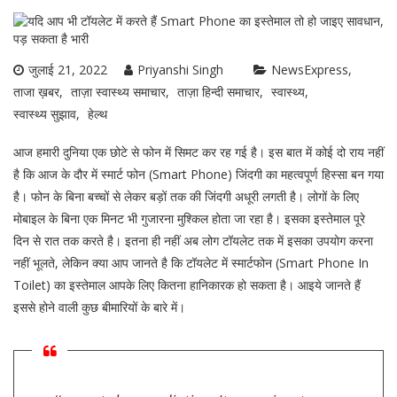
जुलाई 21, 2022
Priyanshi Singh
NewsExpress
ताजा ख़बर
ताज़ा स्वास्थ्य समाचार
ताज़ा हिन्दी समाचार
स्वास्थ्य
स्वास्थ्य सुझाव
हेल्थ
आज हमारी दुनिया एक छोटे से फोन में सिमट कर रह गई है। इस बात में कोई दो राय नहीं
है कि आज के दौर में स्मार्ट फोन (Smart Phone) जिंदगी का महत्वपूर्ण हिस्सा बन गया
है। फोन के बिना बच्चों से लेकर बड़ों तक की जिंदगी अधूरी लगती है। लोगों के लिए
मोबाइल के बिना एक मिनट भी गुजारना मुश्किल होता जा रहा है। इसका इस्तेमाल पूरे
दिन से रात तक करते है। इतना ही नहीं अब लोग टॉयलेट तक में इसका उपयोग करना
नहीं भूलते, लेकिन क्या आप जानते है कि टॉयलेट में स्मार्टफोन (Smart Phone In
Toilet) का इस्तेमाल आपके लिए कितना हानिकारक हो सकता है। आइये जानते हैं
इससे होने वाली कुछ बीमारियों के बारे में।