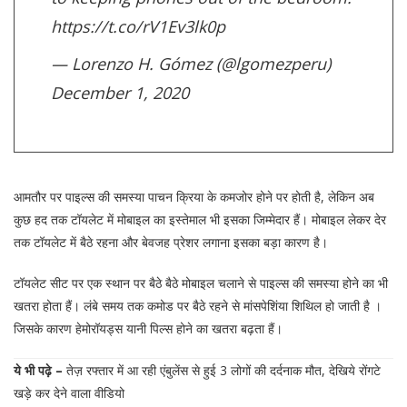
https://t.co/rV1Ev3lk0p
— Lorenzo H. Gómez (@lgomezperu)
December 1, 2020
आमतौर पर पाइल्स की समस्या पाचन क्रिया के कमजोर होने पर होती है, लेकिन अब
कुछ हद तक टॉयलेट में मोबाइल का इस्तेमाल भी इसका जिम्मेदार हैं। मोबाइल लेकर देर
तक टॉयलेट में बैठे रहना और बेवजह प्रेशर लगाना इसका बड़ा कारण है।
टॉयलेट सीट पर एक स्थान पर बैठे बैठे मोबाइल चलाने से पाइल्स की समस्या होने का भी
खतरा होता हैं। लंबे समय तक कमोड पर बैठे रहने से मांसपेशिंया शिथिल हो जाती है ।
जिसके कारण हेमोरॉयड्स यानी पिल्स होने का खतरा बढ़ता हैं।
ये भी पढ़े –
तेज़ रफ्तार में आ रही एंबुलेंस से हुई 3 लोगों की दर्दनाक मौत, देखिये रोंगटे
खड़े कर देने वाला वीडियो