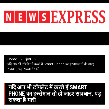
Skip
to
content
Home
हेल्थ
यदि आप भी टॉयलेट में करते हैं Smart Phone का इस्तेमाल तो हो जाइए
सावधान, पड़ सकता है भारी
यदि आप भी टॉयलेट में करते हैं SMART
PHONE का इस्तेमाल तो हो जाइए सावधान, पड़
सकता है भारी