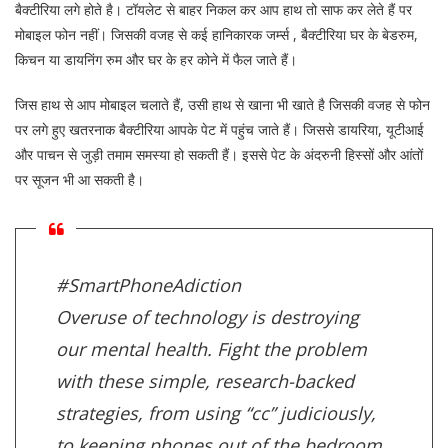
बैक्टीरिया लगे होते है। टॉयलेट से बाहर निकल कर आप हाथ तो साफ कर लेते हैं पर
मोबाइल फोन नहीं। जिसकी वजह से कई हानिकारक जर्म्स , बैक्टीरिया घर के बेडरुम,
किचन या डायनिंग रुम और घर के हर कोने में फैल जाते हैं।
जिस हाथ से आप मोबाइल चलाते हैं, उसी हाथ से खाना भी खाते है जिसकी वजह से फोन
पर लगे हुए खतरनाक बैक्टीरिया आपके पेट में पहुंच जाते हैं। जिससे डायरिया, यूटीआई
और पाचन से जुड़ी तमाम समस्या हो सकती हैं। इससे पेट के अंदरुनी हिस्सों और आंतों
पर सूजन भी आ सकती है।
#SmartPhoneAdiction
Overuse of technology is destroying
our mental health. Fight the problem
with these simple, research-backed
strategies, from using “cc” judiciously,
to keeping phones out of the bedroom.