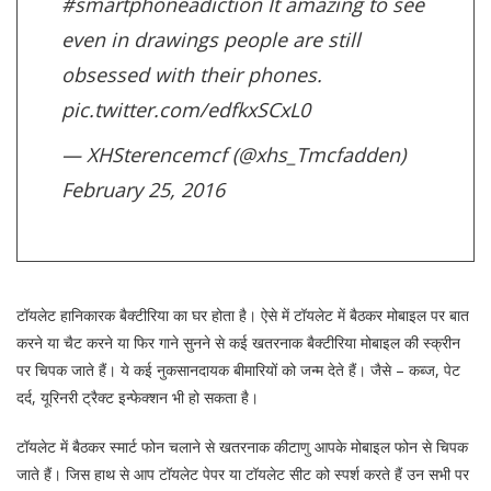
#smartphoneadiction
It amazing to see
even in drawings people are still
obsessed with their phones.
pic.twitter.com/edfkxSCxL0
— XHSterencemcf (@xhs_Tmcfadden)
February 25, 2016
टॉयलेट हानिकारक बैक्टीरिया का घर होता है। ऐसे में टॉयलेट में बैठकर मोबाइल पर बात
करने या चैट करने या फिर गाने सुनने से कई खतरनाक बैक्टीरिया मोबाइल की स्क्रीन
पर चिपक जाते हैं। ये कई नुकसानदायक बीमारियों को जन्म देते हैं। जैसे – कब्ज, पेट
दर्द, यूरिनरी ट्रैक्ट इन्फेक्शन भी हो सकता है।
टॉयलेट में बैठकर स्मार्ट फोन चलाने से खतरनाक कीटाणु आपके मोबाइल फोन से चिपक
जाते हैं। जिस हाथ से आप टॉयलेट पेपर या टॉयलेट सीट को स्पर्श करते हैं उन सभी पर