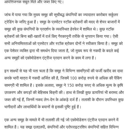
आपत्तिजनक सबूत मिले और जब्त किए गए।
जांच में पाया गया कि मुख्य समूह की सूचीबद्ध कंपनियों का ज्यादातर कारोबार सर्कुलर
ट्रेडिंग के जरिए हुआ है। समूह के प्रमोटर स्टॉक ब्रोकरों की मदद से शेयर बाजारों में
समूह की कुछ कंपनियों के प्रदर्शन के व्यवस्थित हेरफेर में शामिल थे। कुछ स्टॉक
ब्रोकरों को बिना बही-खातों में दर्ज किए गैरकानूनी तरीके से भुगतान किया गया। ऐसी
सभी अनियमितताओं को प्रमोटर और स्टॉक ब्रोकर दोनों ने स्वीकार किया है। समूह को
एक पेशेवर व्यक्ति द्वारा भी समर्थन दिया जाता है, जो मुख्य रूप से नकदी के बदले कई
अन्य समूहों को एकोमोडेशन एंट्रीज प्रदान करने के काम में लगा है।
इन साक्ष्यों से यह भी पता चला है कि समूह ने विभिन्न सामग्रियों की फर्जी खरीद का दावा
करके भारी मात्रा में नकदी अर्जित की है, जिसमें 100 करोड़ रुपये से अधिक की पैकिंग
सामग्री भी शामिल है। इसके अलावा, समूह ने 150 करोड़ रूपए से अधिक मूल्य के कृषि
उपकरण और कपड़ों की बेहिसाब बिक्री की। हाथ से लिखी कुछ डायरियां भी बरामद और
जब्त की गई हैं, जिनमें नकद लेन-देन के आंकड़े दर्ज हैं। तलाशी के दौरान उपस्थित कुछ
भागीदारों और लाभार्थियों के बयानों से इसकी पुष्टि हुई है।
एक अन्य समूह के मामले में भी तलाशी ली गई जो एकोमोडेशन एंट्रीज प्रदान करने में
शामिल है। यह समूह एलएलपी, कंपनियों और प्रोपराइटरशिप कंपनियों सहित विभिन्न