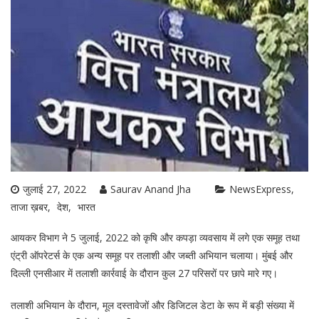
जुलाई 27, 2022
Saurav Anand Jha
NewsExpress
ताजा ख़बर
देश
भारत
आयकर विभाग ने 5 जुलाई, 2022 को कृषि और कपड़ा व्यवसाय में लगे एक समूह तथा
एंट्री ऑपरेटर्स के एक अन्य समूह पर तलाशी और जब्ती अभियान चलाया। मुंबई और
दिल्ली एनसीआर में तलाशी कार्रवाई के दौरान कुल 27 परिसरों पर छापे मारे गए।
तलाशी अभियान के दौरान, मूल दस्तावेजों और डिजिटल डेटा के रूप में बड़ी संख्या में