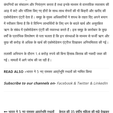
कंपनियों का संचालन और नियंत्रण करता है तथा इनके माध्यम से वास्तविक व्यवसाय की
आड़ में कटे और पॉलिश किए गए हीरों के साथ-साथ शेयरों की भी बिक्री और खरीद की
एकोमोडेशन एंट्री देता है। समूह के मुख्य अधिकारियों ने शपथ के तहत दिए अपने बयान
में स्वीकार किया है कि वे विभिन्न लाभार्थियों के लिए धन के बदले खर्च और असुरक्षित
ऋण के संबंध में एकोमोडेशन एंट्री की व्यवस्था करते हैं। इस समूह के कारोबार के कुछ
वर्षों के प्रारंभिक विश्लेषण से पता चलता है कि इन संस्थाओं के माध्यम से फर्जी ऋण और
कुछ सौ करोड़ से अधिक के खर्च की एकोमोडेशन एंट्रीज दिखाकर अनियमितता की गई।
तलाशी अभियान के दौरान 1.4 करोड़ रुपये की बिना हिसाब-किताब की नकदी जब्त की
गई। मामलों में आगे जांच की जा रही है।
READ ALSO –
भारत ने 5 नए रामसर आर्द्रभूमि स्थलों को नामित किया
Subscribe to our channels on-
Facebook
&
Twitter
&
LinkedIn
भारत ने 5 नए रामसर आर्द्रभूमि स्थलों
केरल की 35 वर्षीय महिला की मूछें देखकर