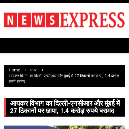
Skip
to
content
Home
भारत
आयकर विभाग का दिल्ली-एनसीआर और मुंबई में 27 ठिकानों पर छापा, 1.4 करोड़
रुपये बरामद
आयकर विभाग का दिल्ली-एनसीआर और मुंबई में
27 ठिकानों पर छापा, 1.4 करोड़ रुपये बरामद