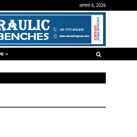
अगस्त 6, 2026
्य