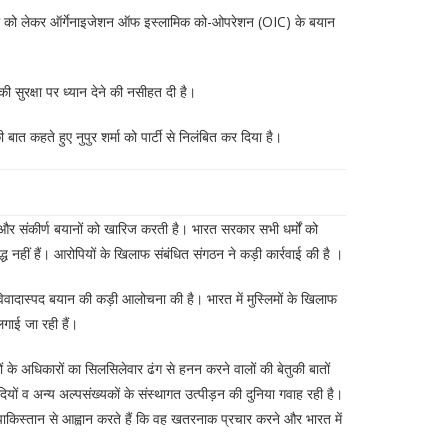
िप्पणी को लेकर ऑर्गेनाइजेशन ऑफ इस्लामिक को-ओपरेशन (OIC) के बयान
 सुरक्षा पर ध्यान देने की नसीहत दी है।
त कहते हुए नुपुर शर्मा को पार्टी से निलंबित कर दिया है।
र संकीर्ण बयानों को खारिज करती है। भारत सरकार सभी धर्मों को
 नहीं हैं। आरोपियों के खिलाफ संबंधित संगठन ने कड़ी कार्रवाई की है ।
विवादास्पद बयान की कड़ी आलोचना की है। भारत में मुस्लिमों के खिलाफ
 लगाई जा रही हैं।
ं के अधिकारों का सिलसिलेवार ढंग से हनन करने वालों की बेतुकी बातों
ियों व अन्य अल्पसंख्यकों के संस्थागत उत्पीड़न की दुनिया गवाह रही है।
 पाकिस्तान से आह्वान करते हैं कि वह खतरनाक प्रचार करने और भारत में