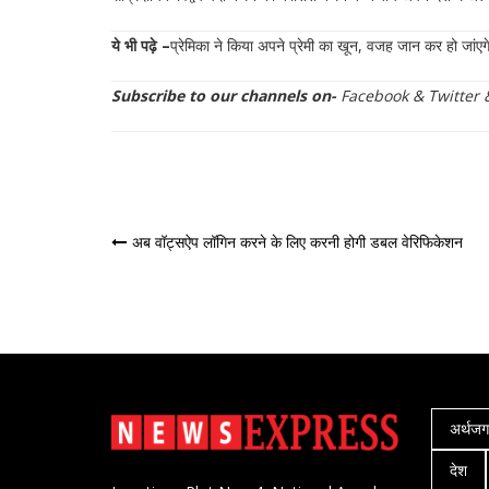
ये भी पढ़े –
प्रेमिका ने किया अपने प्रेमी का खून, वजह जान कर हो जांएगे
Subscribe to our channels on-
Facebook
&
Twitter
पोस्ट
अब वॉट्सऐप लॉगिन करने के लिए करनी होगी डबल वेरिफिकेशन
नेविगेशन
अर्थज
देश