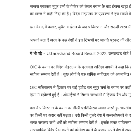
भाजपा प्रवक्ता नुपुर शर्मा के पैगंबर को लेकर बयान के बाद हंगामा 
की भारत ने कड़ी निंदा की है। विदेश मंत्रालय के प्रवक्ता ने इस माम
इस विवाद में कतार, कुवैत व ईरान के बाद पाकिस्तान और सऊदी अरब भी कू
आपको बता दें अरब के कई देशों ने इस टिप्पणी पर आपत्ति प्रकट की और भ
ये भी पढ़े –
Uttarakhand Board Result 2022: उत्तराखंड बोर्ड के 1
OIC के बयान पर विदेश मंत्रालय के प्रवक्ता अरिंदम बागची ने कहा कि
सर्वोच्च सम्मान देती है। कुछ लोगों ने एक धार्मिक व्यक्तित्व को अपमा
OIC सचिवालय ने ट्विटर पर कई ट्वीट कर नुपुर शर्मा के बयान पर कड़ी 
हिंसा में बढ़ोतरी हुई है। ओआईसी ने शिक्षण संस्थाओं में हिजाब बैन और मुस
बता दें पाकिस्तान के बयान पर तीखी प्रतिक्रिया व्यक्त करते हुए भारतीय
का किसी पर असर नहीं पड़ता। उसे किसी दूसरे देश में अल्पसंख्यकों के सा
भारत सरकार सभी धर्मों को सर्वोच्च सम्मान देती है। इसके उलट पाकिस्त
सांप्रदायिक विद्वेष पैदा करने की कोशिश करने के बजाय अपने देश में अल्