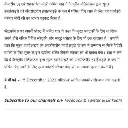
केन्द्रीय गृह एवं सहकारिता मंत्री अमित शाह ने केन्द्रीय मंत्रिमंडल द्वारा सूरत
हवाईअड्डे को अंतर्राष्ट्रीय हवाईअड्डे के रूप में घोषित किए जाने के लिए प्रधानमंत्री
नरेन्द्र मोदी जी का आभार प्रकट किया है।
प्लेटफॉर्म X पर अपनी पोस्ट में अमित शाह ने कहा कि सूरत पर्यटकों के लिए ना सिर्फ
अपने हीरों बल्कि विविध संस्कृति और समृद्ध धरोहर के लिए भी एक ख़ज़ाना है। उन्होंने
कहा कि सूरत हवाईअड्डे का अंतर्राष्ट्रीय हवाईअड्डे के रूप में उन्नयन ना सिर्फ विदेशी
पर्यकों के लिए सूरत के द्वार खोलेगा बल्कि विदेशी व्यापार को भी बढ़ावा देगा। शाह ने कहा
कि वे केन्द्रीय मंत्रिमंडल द्वारा सूरत हवाईअड्डे को अंतर्राष्ट्रीय हवाईअड्डे के रूप में
घोषित किए जाने के लिए प्रधानमंत्री नरेन्द्र मोदी जी का आभार प्रकट करते हैं।
ये भी पढ़े –
15 December 2023 राशिफल: जानिए आपकी राशि आज क्या कहती
है,
Subscribe to our channels on-
Facebook
&
Twitter
&
LinkedIn