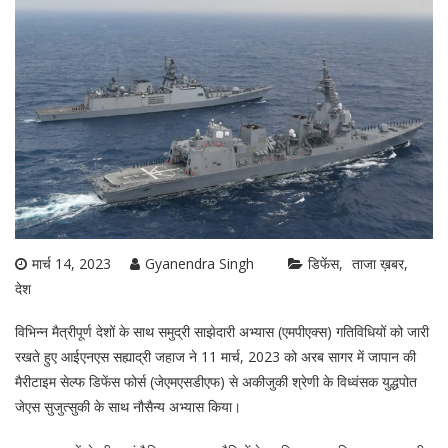
मार्च 14, 2023
Gyanendra Singh
डिफेंस
ताजा ख़बर
देश
विभिन्न मैत्रीपूर्ण देशों के साथ समुद्री साझेदारी अभ्यास (एमपीएक्स) गतिविधियों को जारी
रखते हुए आईएनएस सह्याद्री जहाज ने 11 मार्च, 2023 को अरब सागर में जापान की
मैरीटाइम सेल्फ डिफेंस फोर्स (जेएमएसडीएफ) से अकीजुकी श्रेणी के विध्वंसक युद्धपोत
जेएस सुजुत्सुकी के साथ नौसैन्य अभ्यास किया।