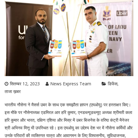
सितम्बर 12, 2023
News Express Team
डिफेंस
ताजा ख़बर
भारतीय नौसेना ने मैसर्स उबर के साथ एक समझौता ज्ञापन (एमओयू) पर हस्ताक्षर किए।
इस मौके पर नौसेनाध्यक्ष एडमिरल आर हरि कुमार, एनडब्ल्यूडब्ल्यूए अध्यक्ष श्रीमती कला
हरि कुमार और भारत, दक्षिण एशिया और मिस्र में उबर बिजनेस के वरिष्ठ कंट्री मैनेजर
श्री अभिनव मित्तू भी उपस्थित रहे। इस एमओयू का उद्देश्य देश भर में नौसेना कर्मियों और
उनके परिवारों की व्यक्तिगत यात्रा और आवागमन के लिए विश्वसनीय, सुविधाजनक,