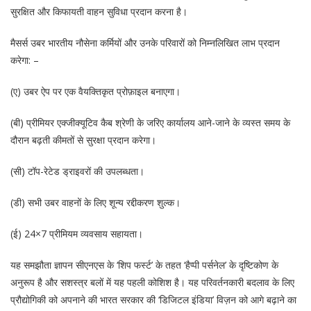
सुरक्षित और किफायती वाहन सुविधा प्रदान करना है।
मैसर्स उबर भारतीय नौसेना कर्मियों और उनके परिवारों को निम्नलिखित लाभ प्रदान
करेगा: –
(ए) उबर ऐप पर एक वैयक्तिकृत प्रोफ़ाइल बनाएगा।
(बी) प्रीमियर एक्जीक्यूटिव कैब श्रेणी के जरिए कार्यालय आने-जाने के व्यस्त समय के
दौरान बढ़ती कीमतों से सुरक्षा प्रदान करेगा।
(सी) टॉप-रेटेड ड्राइवरों की उपलब्धता।
(डी) सभी उबर वाहनों के लिए शून्य रद्दीकरण शुल्क।
(ई) 24×7 प्रीमियम व्यवसाय सहायता।
यह समझौता ज्ञापन सीएनएस के ‘शिप फर्स्ट’ के तहत ‘हैप्पी पर्सनेल’ के दृष्टिकोण के
अनुरूप है और सशस्त्र बलों में यह पहली कोशिश है। यह परिवर्तनकारी बदलाव के लिए
प्रौद्योगिकी को अपनाने की भारत सरकार की ‘डिजिटल इंडिया’ विज़न को आगे बढ़ाने का