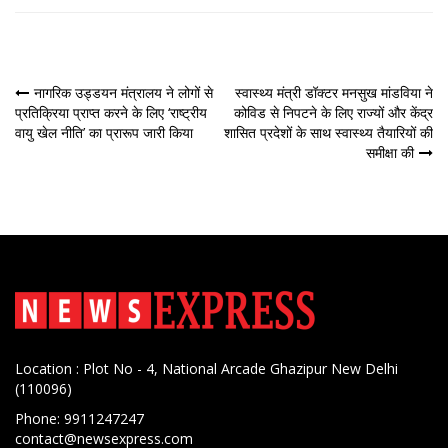
पोस्ट
नागरिक उड्डयन मंत्रालय ने लोगों से
स्वास्थ्य मंत्री डॉक्टर मनसुख मांडविया ने
प्रतिक्रिया प्राप्त करने के लिए ‘राष्ट्रीय
को‍विड से निपटने के लिए राज्यों और केंद्र
नेविगेशन
वायु खेल नीति’ का प्रारूप जारी किया
शासित प्रदेशों के साथ स्वास्थ्य तैयारियों की
समीक्षा की
Location : Plot No - 4, National Arcade Ghazipur New Delhi
(110096)
Phone: 9911247247
contact@newsexpress.com