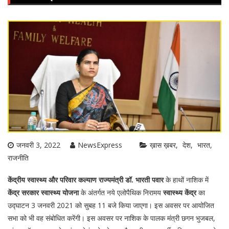
जनवरी 3, 2022
NewsExpress
ख़ास ख़बर
देश
भारत
राजनीति
केंद्रीय स्वास्थ्य और परिवार कल्याण राज्यमंत्री डॉ. भारती पवार
के हाथों नाशिक में
केंद्र सरकार स्वास्थ्य योजना
के अंतर्गत नये एलोपैथिक निरामय
स्वास्थ्य केंद्र
का
उद्घाटन 3 जनवरी 2021 को सुबह 11 बजे किया जाएगा। इस अवसर पर आयोजित
सभा को भी वह संबोधित करेंगी। इस अवसर पर नाशिक के पालक मंत्री छगन भुजबल,