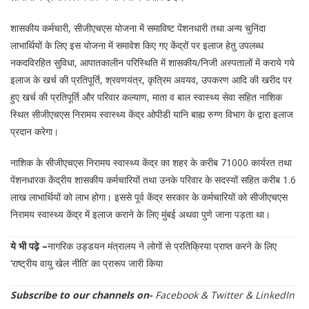
शासकीय कर्मचारी, सीजीएचएस योजना में समाविष्ट पेंशनधारी तथा अन्य चुनिंदा
लाभार्थियों के लिए इस योजना में समावेश किए गए केंद्रों पर इलाज हेतु उपलब्ध
नकदविरहित सुविधा, आपातकालीन परिस्थिति में शासकीय/निजी अस्पतालों में कराये गये
इलाज के खर्च की प्रतिपूर्ति, श्रवणयंत्र, कृत्रिम अवयव, उपकरण आदि की खरीद पर
हुए खर्च की प्रतिपूर्ति और परिवार कल्याण, माता व बाल स्वास्थ्य सेवा सहित नाशिक
स्थित सीजीएचएस निरामय स्वास्थ्य केंद्र ओपीडी यानि बाह्य रुग्ण विभाग के द्वारा इलाज
प्रदान करेगा।
नाशिक के सीजीएचएस निरामय स्वास्थ्य केंद्र का शहर के करीब 71000 कार्यरत तथा
पेंशनधारक केंद्रीय शासकीय कर्मचारियों तथा उनके परिवार के सदस्यों सहित करीब 1.6
लाख लाभार्थियों को लाभ होगा। इससे पूर्व केंद्र सरकार के कर्मचारियों को सीजीएचएस
निरामय स्वास्थ्य केंद्र में इलाज कराने के लिए मुंबई अथवा पुणे जाना पड़ता था।
ये भी पढ़े –
नागरिक उड्डयन मंत्रालय ने लोगों से प्रतिक्रिया प्राप्त करने के लिए
‘राष्ट्रीय वायु खेल नीति’ का प्रारूप जारी किया
Subscribe to our channels on-
Facebook
&
Twitter
&
LinkedIn