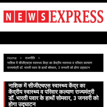
Skip
to
content
Home
राजनीति
नाशिक में सीजीएचएस स्वास्थ्य केंद्र का केंद्रीय स्वास्थ्य व परिवार कल्याण
राज्यमंत्री डॉ. भारती पवार के हाथों सोमवार, 3 जनवरी को होगा उद्घाटन
नाशिक में सीजीएचएस स्वास्थ्य केंद्र का
केंद्रीय स्वास्थ्य व परिवार कल्याण राज्यमंत्री
डॉ. भारती पवार के हाथों सोमवार, 3 जनवरी को
होगा उद्घाटन