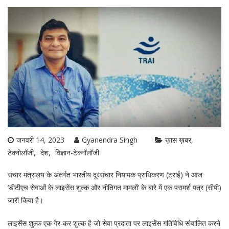
जनवरी 14, 2023
Gyanendra Singh
ख़ास ख़बर
टेक्नोलॉजी
देश
विज्ञान-टेक्नॉलॉजी
संचार मंत्रालय के अंतर्गत भारतीय दूरसंचार नियामक प्राधिकरण (ट्राई) ने आज
‘डीटीएच सेवाओं के लाइसेंस शुल्क और नीतिगत मामलों’ के बारे में एक परामर्श पत्र (सीपी)
जारी किया है।
लाइसेंस शुल्क एक गैर-कर शुल्क है जो सेवा प्रदाता पर लाइसेंस गतिविधि संचालित करने