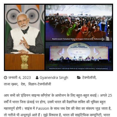
जनवरी 4, 2023
Gyanendra Singh
टेक्नोलॉजी
ताजा ख़बर
देश
विज्ञान-टेक्नॉलॉजी
आप सभी को ‘इंडियन साइन्स काँग्रेस’ के आयोजन के लिए बहुत-बहुत बधाई। अगले 25
वर्षों में भारत जिस ऊंचाई पर होगा, उसमें भारत की वैज्ञानिक शक्ति की भूमिका बहुत
महत्वपूर्ण होगी। साइंस में Passion के साथ जब देश की सेवा का संकल्प जुड़ जाता है,
तो नतीजे भी अभूतपूर्व आते हैं। मुझे विश्वास है, भारत की साइंटिफिक कम्यूनिटी, भारत