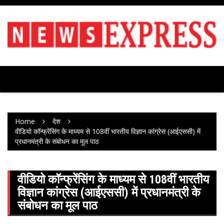
Skip
to
content
Home
देश
वीडियो कॉन्फ्रेंसिंग के माध्यम से 108वीं भारतीय विज्ञान कांग्रेस (आईएससी) में
प्रधानमंत्री के संबोधन का मूल पाठ
वीडियो कॉन्फ्रेंसिंग के माध्यम से 108वीं भारतीय
विज्ञान कांग्रेस (आईएससी) में प्रधानमंत्री के
संबोधन का मूल पाठ