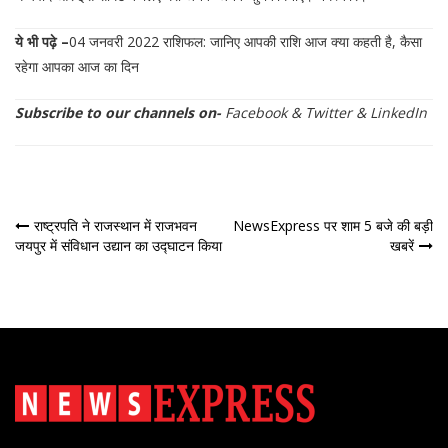
ये भी पढ़े –
04 जनवरी 2022 राशिफल: जानिए आपकी राशि आज क्या कहती है, कैसा
रहेगा आपका आज का दिन
Subscribe to our channels on-
Facebook
&
Twitter
&
LinkedIn
पोस्ट
राष्ट्रपति ने राजस्‍थान में राजभवन
NewsExpress पर शाम 5 बजे की बड़ी
जयपुर में संविधान उद्यान का उद्घाटन किया
खबरें
नेविगेशन