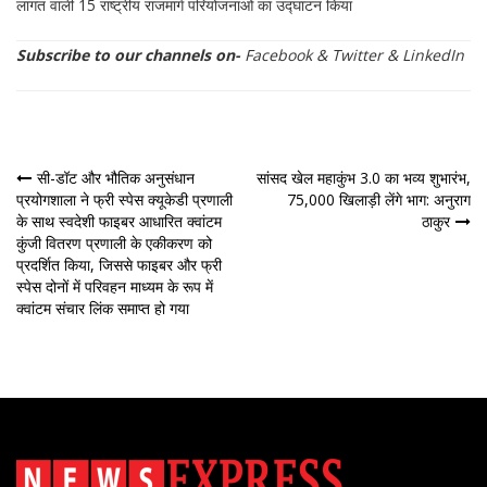
लागत वाली 15 राष्ट्रीय राजमार्ग परियोजनाओं का उद्घाटन किया
Subscribe to our channels on-
Facebook
&
Twitter
&
LinkedIn
पोस्ट
सी-डॉट और भौतिक अनुसंधान
सांसद खेल महाकुंभ 3.0 का भव्य शुभारंभ,
प्रयोगशाला ने फ्री स्पेस क्यूकेडी प्रणाली
75,000 खिलाड़ी लेंगे भाग: अनुराग
नेविगेशन
के साथ स्वदेशी फाइबर आधारित क्वांटम
ठाकुर
कुंजी वितरण प्रणाली के एकीकरण को
प्रदर्शित किया, जिससे फाइबर और फ्री
स्पेस दोनों में परिवहन माध्यम के रूप में
क्वांटम संचार लिंक समाप्त हो गया