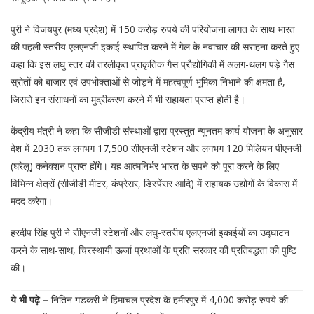
पुरी ने विजयपुर (मध्य प्रदेश) में 150 करोड़ रुपये की परियोजना लागत के साथ भारत
की पहली स्तरीय एलएनजी इकाई स्थापित करने में गेल के नवाचार की सराहना करते हुए
कहा कि इस लघु स्तर की तरलीकृत प्राकृतिक गैस प्रौद्योगिकी में अलग-थलग पड़े गैस
स्रोतों को बाजार एवं उपभोक्ताओं से जोड़ने में महत्वपूर्ण भूमिका निभाने की क्षमता है,
जिससे इन संसाधनों का मुद्रीकरण करने में भी सहायता प्राप्त होती है।
केंद्रीय मंत्री ने कहा कि सीजीडी संस्थाओं द्वारा प्रस्तुत न्यूनतम कार्य योजना के अनुसार
देश में 2030 तक लगभग 17,500 सीएनजी स्टेशन और लगभग 120 मिलियन पीएनजी
(घरेलू) कनेक्शन प्राप्त होंगे। यह आत्मनिर्भर भारत के सपने को पूरा करने के लिए
विभिन्न क्षेत्रों (सीजीडी मीटर, कंप्रेसर, डिस्पेंसर आदि) में सहायक उद्योगों के विकास में
मदद करेगा।
हरदीप सिंह पुरी ने सीएनजी स्टेशनों और लघु-स्तरीय एलएनजी इकाईयों का उद्घाटन
करने के साथ-साथ, चिरस्थायी ऊर्जा प्रथाओं के प्रति सरकार की प्रतिबद्धता की पुष्टि
की।
ये भी पढ़े –
नितिन गडकरी ने हिमाचल प्रदेश के हमीरपुर में 4,000 करोड़ रुपये की