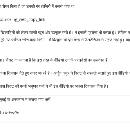
ो शेयर किया है जो उनकी गैर-हाज़िरी में बनाया गया था।
source=ig_web_copy_link
ीदा खिलाड़ियों को लेकर काफी खुश और उत्सुक रहते हैं। मैं इसकी प्रशंसा भी करता हूं। लेकिन 
ुझे मेरा पर्सनल स्पेस कहां मिलेगा। मैं बिल्कुल भी इस तरह से फैनटेसिज्म से सहज नहीं हूं। य
काला। विराट का मानना है कि इस तरह के वीडियो उनकी प्राइवेसी का उल्लंघन हैं।
अपना रिएक्शन देते हुए नजर आ रहे है। अर्जुन कपूर ने विराट से सहमती जताते हुए इस वीडियो
विराट की पत्नी अनुष्का शर्मा ने भी इस वीडियो पर अपना रिएक्शन दिया है।
बई के अस्पताल में कराया गया भर्ती
&
LinkedIn