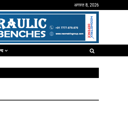
अगस्त 8, 2026
्य