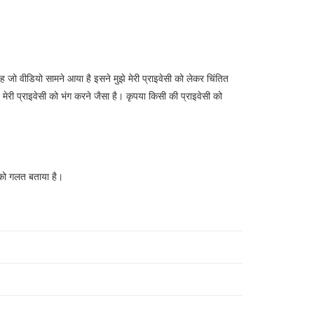
यह जो वीडियो सामने आया है इसने मुझे मेरी प्राइवेसी को लेकर चिंतित
ह मेरी प्राइवेसी को भंग करने जैसा है। कृपया किसी की प्राइवेसी को
 को गलत बताया है।