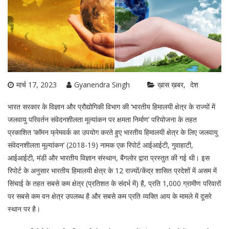
मार्च 17, 2023
Gyanendra Singh
ख़ास ख़बर
देश
भारत सरकार के विज्ञान और प्रौद्योगिकी विभाग की ‘भारतीय हिमालयी क्षेत्र के राज्यों में
जलवायु परिवर्तन संवेदनशीलता मूल्यांकन पर क्षमता निर्माण’ परियोजना के तहत
प्रकाशित ‘कॉमन फ्रेमवर्क का उपयोग करते हुए भारतीय हिमालयी क्षेत्र के लिए जलवायु
संवेदनशीलता मूल्यांकन’ (2018-19) नामक एक रिपोर्ट आईआईटी, गुवाहाटी,
आईआईटी, मंडी और भारतीय विज्ञान संस्थान, बैंगलोर द्वारा प्रस्तुत की गई थी। इस
रिपोर्ट के अनुसार भारतीय हिमालयी क्षेत्र के 12 राज्यों/केंद्र शासित प्रदेशों में असम में
सिंचाई के तहत सबसे कम क्षेत्र (प्रतिशत के संदर्भ में) है, प्रति 1,000 ग्रामीण परिवारों
पर सबसे कम वन क्षेत्र उपलब्ध है और सबसे कम प्रति व्यक्ति आय के मामले में दूसरे
स्थान पर है।