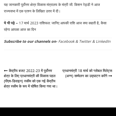
यह जानकारी पूर्वोत्तर क्षेत्र विकास मंत्रालय के मंत्री जी. किशन रेड्डी ने आज
राज्यसभा में एक प्रश्न के लिखित उत्तर में दी।
ये भी पढ़े –
17 मार्च 2023 राशिफल: जानिए आपकी राशि आज क्या कहती है, कैसा
रहेगा आपका आज का दिन
Subscribe to our channels on-
Facebook
&
Twitter
&
LinkedIn
पोस्ट
केंद्रीय बजट 2022-23 में पूर्वोत्तर
प्रधानमंत्री 18 मार्च को ग्लोबल मिलेट्स
क्षेत्र के लिए प्रधानमंत्री की विकास पहल
(अन्न) सम्मेलन का उद्घाटन करेंगे
नेविगेशन
(पीएम-डिवाइन) स्कीम को एक नई केंद्रीय
क्षेत्र स्कीम के रूप में घोषित किया गया था।