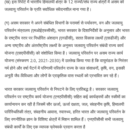
(ख) इस रिपोर्ट में भारतीय हिमालयी क्षेत्र के 12 राज्यों/संघ राज्य क्षेत्रों में असम को
जलवायु परिवर्तन के प्रति सर्वाधिक संवेदनशील माना गया है।
(ग) असम सरकार ने अपने संबंधित विभागों के परामर्श से पर्यावरण, वन और जलवायु
परिवर्तन मंत्रालय (एमओईएफसीसी), भारत सरकार के दिशानिर्देशों के अनुसार और भारत
के राष्ट्रीय स्तर पर निर्धारित अंशदान (एनडीसी), सतत विकास लक्ष्यों (एसडीजी) और
अन्य राष्ट्रीय और अंतर्राष्ट्रीय लक्ष्यों के अनुरूप जलवायु परिवर्तन संबंधी राज्य कार्य
योजना (एसएपीसीसी) को संशोधित किया है। जलवायु परिवर्तन पर असम राज्य कार्य
योजना (संस्करण 2.0, 2021-2030) में उल्लेख किया गया है कि वायुमंडल के निरंतर
गर्म होने और वर्षा पैटर्न में परिणामी परिवर्तन राज्य के जल संसाधनों, कृषि, वन, इसकी
अनूठी जैव-विविधता और लोगों के प्राकृतिक वास स्थलों को प्रभावित कर रहे हैं।
भारत सरकार जलवायु परिवर्तन से निपटने के लिए प्रतिबद्ध है। सरकार जलवायु
परिवर्तन पर राष्ट्रीय कार्य योजना (एनएपीसीसी) सहित कई कार्यक्रमों और स्कीमों का
कार्यान्वयन कर रही है जिसमें सौर ऊर्जा, ऊर्जा दक्षता, जल, संवहनीय कृषि, हिमालयी
पारिस्थितिकी तंत्र, संवहनीय आवास, स्वास्थ्य, हरित भारत और जलवायु परिवर्तन के
लिए रणनीतिक ज्ञान के विशिष्ट क्षेत्रों में मिशन शामिल हैं। एनएपीसीसी सभी जलवायु
संबंधी कार्यों के लिए एक व्यापक फ्रेमवर्क प्रदान करता है