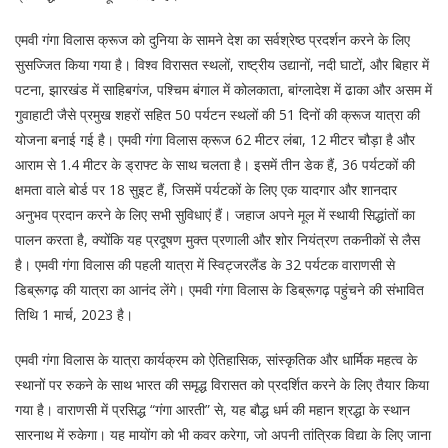
एमवी गंगा विलास क्रूज को दुनिया के सामने देश का सर्वश्रेष्ठ प्रदर्शन करने के लिए
सुसज्जित किया गया है। विश्व विरासत स्थलों, राष्ट्रीय उद्यानों, नदी घाटों, और बिहार में
पटना, झारखंड में साहिबगंज, पश्चिम बंगाल में कोलकाता, बांग्लादेश में ढाका और असम में
गुवाहाटी जैसे प्रमुख शहरों सहित 50 पर्यटन स्थलों की 51 दिनों की क्रूज यात्रा की
योजना बनाई गई है। एमवी गंगा विलास क्रूज 62 मीटर लंबा, 12 मीटर चौड़ा है और
आराम से 1.4 मीटर के ड्राफ्ट के साथ चलता है। इसमें तीन डेक हैं, 36 पर्यटकों की
क्षमता वाले बोर्ड पर 18 सुइट हैं, जिसमें पर्यटकों के लिए एक यादगार और शानदार
अनुभव प्रदान करने के लिए सभी सुविधाएं हैं। जहाज अपने मूल में स्थायी सिद्धांतों का
पालन करता है, क्योंकि यह प्रदूषण मुक्त प्रणाली और शोर नियंत्रण तकनीकों से लैस
है। एमवी गंगा विलास की पहली यात्रा में स्विट्जरलैंड के 32 पर्यटक वाराणसी से
डिब्रूगढ़ की यात्रा का आनंद लेंगे। एमवी गंगा विलास के डिब्रूगढ़ पहुंचने की संभावित
तिथि 1 मार्च, 2023 है।
एमवी गंगा विलास के यात्रा कार्यक्रम को ऐतिहासिक, सांस्कृतिक और धार्मिक महत्व के
स्थानों पर रुकने के साथ भारत की समृद्ध विरासत को प्रदर्शित करने के लिए तैयार किया
गया है। वाराणसी में प्रसिद्ध “गंगा आरती” से, यह बौद्ध धर्म की महान श्रद्धा के स्थान
सारनाथ में रुकेगा। यह मायोंग को भी कवर करेगा, जो अपनी तांत्रिक विद्या के लिए जाना