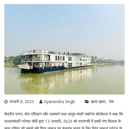
जनवरी 8, 2023
Gyanendra Singh
ख़ास ख़बर
देश
केंद्रीय पत्तन, पोत परिवहन और जलमार्ग तथा आयुष मंत्री सर्बानंद सोनोवाल ने कहा कि
प्रधानमंत्री नरेन्द्र मोदी द्वारा 13 जनवरी, 2023 को वाराणसी में एमवी गंगा विलास के
साथ दुनिया की सबसे लंबे रिवर क्रूज का शुभारंभ भारत के लिए रिवर क्रूज पर्यटन के