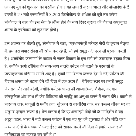
एक नए युग की शुरुआत का प्रतीक होगा। यह लग्जरी क्रूज भारत और बांग्लादेश के 5
राज्यों में 27 नदी प्रणालियों में 3,200 किलोमीटर से अधिक की दूरी तय करेगा।
सोनोवाल ने कहा कि इस सेवा के लॉन्च होने के साथ रिवर क्रूज की विशाल अप्रयुक्त
क्षमता के इस्तेमाल की शुरुआत होगी।
इस अवसर पर बोलते हुए, सोनोवाल ने कहा, “प्रधानमंत्री नरेन्द्र मोदी के कुशल नेतृत्व
में, हम उस अपार संपदा की खोज कर रहे हैं, जो हमें समृद्ध नदी प्रणाली प्रदान करती
है। अंतर्देशीय जलमार्गों के माध्यम से सतत विकास के इस मार्ग को जबरदस्त बढ़ावा मिला
है, क्योंकि कार्गो ट्रैफिक के साथ-साथ यात्री पर्यटन को बढ़ाने के प्रयासों के
उत्साहजनक परिणाम सामने आए हैं। एमवी गंगा विलास क्रूज देश में नदी पर्यटन की
विशाल क्षमता को बढ़ावा देने की दिशा में एक कदम है। वैश्विक स्तर पर हमारी समृद्ध
विरासत और आगे बढ़ेगी, क्योंकि पर्यटक भारत की आध्यात्मिक, शैक्षिक, कल्याण,
सांस्कृतिक और साथ ही जैव विविधता की समृद्धि का अनुभव करने में सक्षम होंगे। काशी से
सारनाथ तक, माजुली से मयोंग तक, सुंदरबन से काजीरंगा तक, यह क्रूज जीवन भर का
अनुभव प्रदान करता है। मेरा मानना है कि प्रधानमंत्री मोदी जी के मार्गदर्शन में यह
अद्भुत पहल, भारत में नदी क्रूज पर्यटन में एक नए युग की शुरुआत है और नीति तथा
अभ्यास दोनों के माध्यम से एक्ट ईस्ट को साकार करने की दिशा में हमारी सरकार की
प्रतिबद्धता को मजबूत कर रही है।”