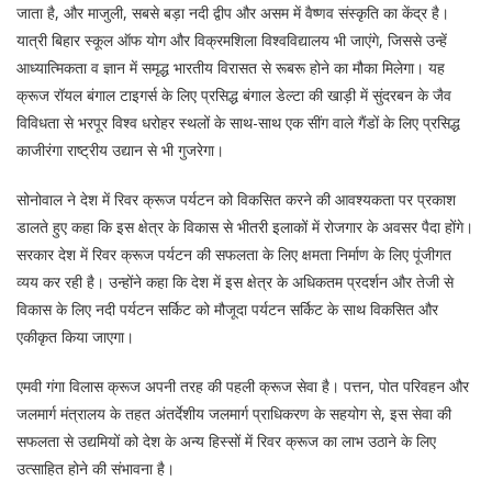
जाता है, और माजुली, सबसे बड़ा नदी द्वीप और असम में वैष्णव संस्कृति का केंद्र है।
यात्री बिहार स्कूल ऑफ योग और विक्रमशिला विश्वविद्यालय भी जाएंगे, जिससे उन्हें
आध्यात्मिकता व ज्ञान में समृद्ध भारतीय विरासत से रूबरू होने का मौका मिलेगा। यह
क्रूज रॉयल बंगाल टाइगर्स के लिए प्रसिद्ध बंगाल डेल्टा की खाड़ी में सुंदरबन के जैव
विविधता से भरपूर विश्व धरोहर स्थलों के साथ-साथ एक सींग वाले गैंडों के लिए प्रसिद्ध
काजीरंगा राष्ट्रीय उद्यान से भी गुजरेगा।
सोनोवाल ने देश में रिवर क्रूज पर्यटन को विकसित करने की आवश्यकता पर प्रकाश
डालते हुए कहा कि इस क्षेत्र के विकास से भीतरी इलाकों में रोजगार के अवसर पैदा होंगे।
सरकार देश में रिवर क्रूज पर्यटन की सफलता के लिए क्षमता निर्माण के लिए पूंजीगत
व्यय कर रही है। उन्होंने कहा कि देश में इस क्षेत्र के अधिकतम प्रदर्शन और तेजी से
विकास के लिए नदी पर्यटन सर्किट को मौजूदा पर्यटन सर्किट के साथ विकसित और
एकीकृत किया जाएगा।
एमवी गंगा विलास क्रूज अपनी तरह की पहली क्रूज सेवा है। पत्तन, पोत परिवहन और
जलमार्ग मंत्रालय के तहत अंतर्देशीय जलमार्ग प्राधिकरण के सहयोग से, इस सेवा की
सफलता से उद्यमियों को देश के अन्य हिस्सों में रिवर क्रूज का लाभ उठाने के लिए
उत्साहित होने की संभावना है।