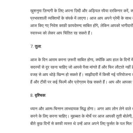
ख़ुशनुमा ज़िन्दगी के लिए अपना ज़िद्दी और अड़ियल रवैया दरकिनार करें, क्
प्रभावशाली व्यक्तियों के संपर्क में लाएगा। आज आप अपने प्रेमी के स
आज किए गए निवेश काफ़ी फ़ायदेमन्द साबित होंगे, लेकिन आपको भागीद
स्वास्थ्य को लेकर आप चिंतित रह सकते हैं।
7.
तुला
:
आज के दिन आराम करना ज़रूरी साबित होगा, क्योंकि आप हाल के दिनों में
सदस्यों से दूर रहना चाहिए जो आपसे पैसा मांगते हैं और फिर लौटाते नह
वजह से आप थोड़े खिन्न हो सकते हैं। साझीदारी में किसी नई परियोजना
हैं और टीवी पर कई फिल्में और प्रोग्राम देख सकते हैं। आप और आपका
8.
वृश्चिक
:
ध्यान और आत्म-चिन्तन लाभदायक सिद्ध होगा। अगर आप लोन लेने वाले 
करने के लिए करना चाहिए। मुहब्बत के मोर्चे पर आज आपकी तूती बोलेगी
बीते कुछ दिनों से काफी व्यस्त थे उन्हें आज अपने लिए फुर्सत के पल