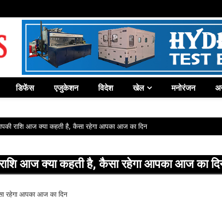
डिफेंस
एजुकेशन
विदेश
खेल
मनोरंजन
अन
पकी राशि आज क्या कहती है, कैसा रहेगा आपका आज का दिन
राशि आज क्या कहती है, कैसा रहेगा आपका आज का दि