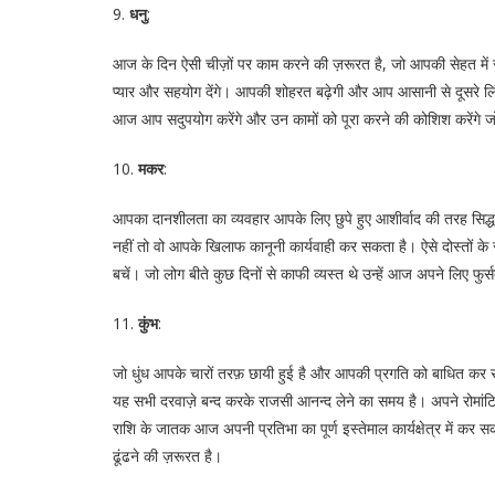
9.
धनु
:
आज के दिन ऐसी चीज़ों पर काम करने की ज़रूरत है, जो आपकी सेहत में स
प्यार और सहयोग देंगे। आपकी शोहरत बढ़ेगी और आप आसानी से दूसरे लिंग
आज आप सदुपयोग करेंगे और उन कामों को पूरा करने की कोशिश करेंगे जो बीत
10.
मकर
:
आपका दानशीलता का व्यवहार आपके लिए छुपे हुए आशीर्वाद की तरह सिद
नहीं तो वो आपके खिलाफ कानूनी कार्यवाही कर सकता है। ऐसे दोस्तों क
बचें। जो लोग बीते कुछ दिनों से काफी व्यस्त थे उन्हें आज अपने लिए फ
11.
कुंभ
:
जो धुंध आपके चारों तरफ़ छायी हुई है और आपकी प्रगति को बाधित कर रही
यह सभी दरवाज़े बन्द करके राजसी आनन्द लेने का समय है। अपने रोमांटिक 
राशि के जातक आज अपनी प्रतिभा का पूर्ण इस्तेमाल कार्यक्षेत्र में कर
ढूंढने की ज़रूरत है।