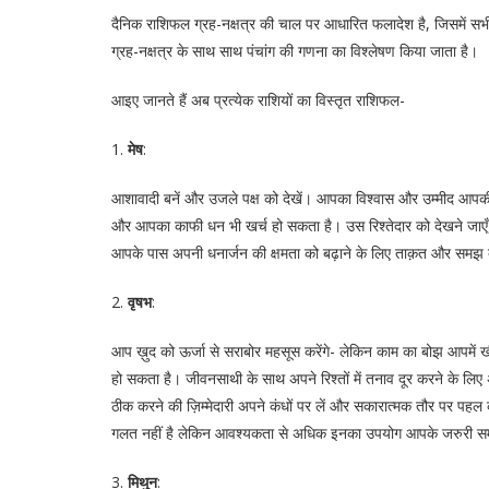
दैनिक राशिफल ग्रह-नक्षत्र की चाल पर आधारित फलादेश है, जिसमें सभी 
ग्रह-नक्षत्र के साथ साथ पंचांग की गणना का विश्लेषण किया जाता है।
आइए जानते हैं अब प्रत्येक राशियों का विस्तृत राशिफल-
1.
मेष
:
आशावादी बनें और उजले पक्ष को देखें। आपका विश्वास और उम्मीद आप
और आपका काफी धन भी खर्च हो सकता है। उस रिश्तेदार को देखने ज
आपके पास अपनी धनार्जन की क्षमता को बढ़ाने के लिए ताक़त और समझ दोनों
2.
वृषभ
:
आप ख़ुद को ऊर्जा से सराबोर महसूस करेंगे- लेकिन काम का बोझ आपम
हो सकता है। जीवनसाथी के साथ अपने रिश्तों में तनाव दूर करने के लिए 
ठीक करने की ज़िम्मेदारी अपने कंधों पर लें और सकारात्मक तौर पर पहल क
गलत नहीं है लेकिन आवश्यकता से अधिक इनका उपयोग आपके जरुरी समय
3.
मिथुन
: