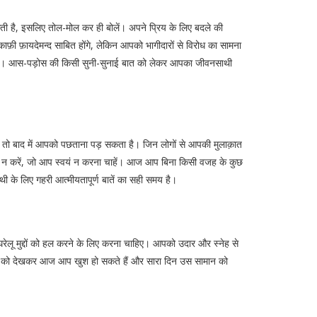
कती है, इसलिए तोल-मोल कर ही बोलें। अपने प्रिय के लिए बदले की
ी फ़ायदेमन्द साबित होंगे, लेकिन आपको भागीदारों से विरोध का सामना
ं है। आस-पड़ोस की किसी सुनी-सुनाई बात को लेकर आपका जीवनसाथी
किया तो बाद में आपको पछताना पड़ सकता है। जिन लोगों से आपकी मुलाक़ात
ध्य न करें, जो आप स्वयं न करना चाहें। आज आप बिना किसी वजह के कुछ
े लिए गहरी आत्मीयतापूर्ण बातें का सही समय है।
ू मुद्दों को हल करने के लिए करना चाहिए। आपको उदार और स्नेह से
मान को देखकर आज आप खुश हो सकते हैं और सारा दिन उस सामान को