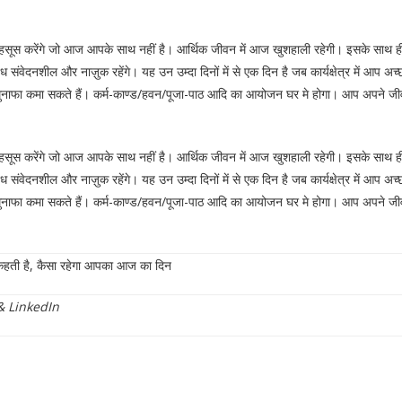
सूस करेंगे जो आज आपके साथ नहीं है। आर्थिक जीवन में आज खुशहाली रहेगी। इसके साथ ही 
संबंध संवेदनशील और नाज़ुक रहेंगे। यह उन उम्दा दिनों में से एक दिन है जब कार्यक्षेत्र में 
मुनाफा कमा सकते हैं। कर्म-काण्ड/हवन/पूजा-पाठ आदि का आयोजन घर मे होगा। आप अपने जी
सूस करेंगे जो आज आपके साथ नहीं है। आर्थिक जीवन में आज खुशहाली रहेगी। इसके साथ ही 
संबंध संवेदनशील और नाज़ुक रहेंगे। यह उन उम्दा दिनों में से एक दिन है जब कार्यक्षेत्र में 
मुनाफा कमा सकते हैं। कर्म-काण्ड/हवन/पूजा-पाठ आदि का आयोजन घर मे होगा। आप अपने जी
ती है, कैसा रहेगा आपका आज का दिन
&
LinkedIn