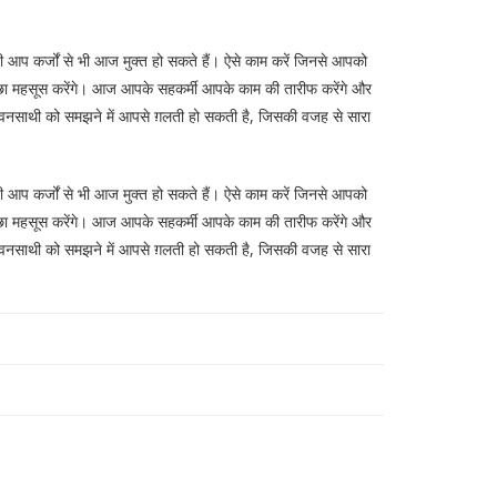
आप कर्जों से भी आज मुक्त हो सकते हैं। ऐसे काम करें जिनसे आपको
आप अच्छा महसूस करेंगे। आज आपके सहकर्मी आपके काम की तारीफ करेंगे और
वनसाथी को समझने में आपसे ग़लती हो सकती है, जिसकी वजह से सारा
आप कर्जों से भी आज मुक्त हो सकते हैं। ऐसे काम करें जिनसे आपको
आप अच्छा महसूस करेंगे। आज आपके सहकर्मी आपके काम की तारीफ करेंगे और
वनसाथी को समझने में आपसे ग़लती हो सकती है, जिसकी वजह से सारा