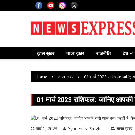
Skip
to
content
ख़ास ख़बर
ताजा ख़बर
राजनीति
देश
Home
ताजा ख़बर
01 मार्च 2023 राशिफल: जानिए आ
01 मार्च 2023 राशिफल: जानिए आपकी 
मार्च 1, 2023
Gyanendra Singh
ताजा ख़बर