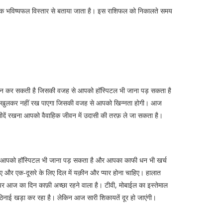
 दैनिक भविष्यफल विस्तार से बताया जाता है। इस राशिफल को निकालते समय
शान कर सकती है जिसकी वजह से आपको हॉस्पिटल भी जाना पड़ सकता है
ने खुलकर नहीं रख पाएगा जिसकी वजह से आपको खिन्नता होगी। आज
म्मीदें रखना आपको वैवाहिक जीवन में उदासी की तरफ़ ले जा सकता है।
े आपको हॉस्पिटल भी जाना पड़ सकता है और आपका काफी धन भी खर्च
ाहिए और एक-दूसरे के लिए दिल में यक़ीन और प्यार होना चाहिए। हालात
चे पर आज का दिन काफ़ी अच्छा रहने वाला है। टीवी, मोबाईल का इस्तेमाल
ई खड़ा कर रहा है। लेकिन आज सारी शिकायतें दूर हो जाएंगी।