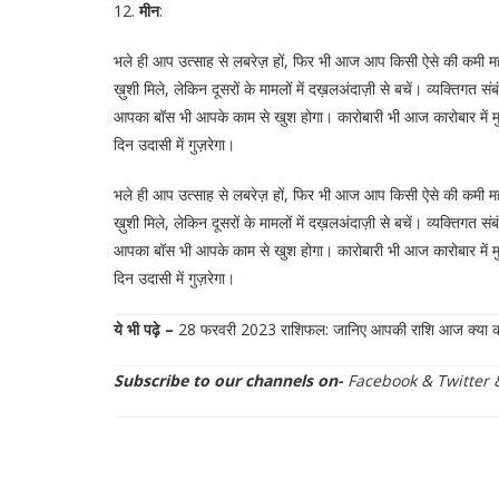
12.
मीन
:
भले ही आप उत्साह से लबरेज़ हों, फिर भी आज आप किसी ऐसे की कमी मह
ख़ुशी मिले, लेकिन दूसरों के मामलों में दख़लअंदाज़ी से बचें। व्यक्तिगत 
आपका बॉस भी आपके काम से खुश होगा। कारोबारी भी आज कारोबार में 
दिन उदासी में गुज़रेगा।
भले ही आप उत्साह से लबरेज़ हों, फिर भी आज आप किसी ऐसे की कमी मह
ख़ुशी मिले, लेकिन दूसरों के मामलों में दख़लअंदाज़ी से बचें। व्यक्तिगत 
आपका बॉस भी आपके काम से खुश होगा। कारोबारी भी आज कारोबार में 
दिन उदासी में गुज़रेगा।
ये भी पढ़े –
28 फरवरी 2023 राशिफल: जानिए आपकी राशि आज क्या कह
Subscribe to our channels on-
Facebook
&
Twitter