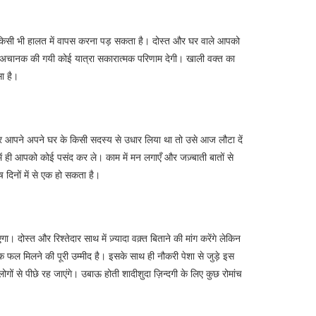
र किसी भी हालत में वापस करना पड़ सकता है। दोस्त और घर वाले आपको
िए अचानक की गयी कोई यात्रा सकारात्मक परिणाम देगी। खाली वक्त का
सा है।
 आपने अपने घर के किसी सदस्य से उधार लिया था तो उसे आज लौटा दें
ं ही आपको कोई पसंद कर ले। काम में मन लगाएँ और जज़्बाती बातों से
 दिनों में से एक हो सकता है।
ोस्त और रिश्तेदार साथ में ज़्यादा वक़्त बिताने की मांग करेंगे लेकिन
क फल मिलने की पूरी उम्मीद है। इसके साथ ही नौकरी पेशा से जुड़े इस
ों से पीछे रह जाएंगे। उबाऊ होती शादीशुदा ज़िन्दगी के लिए कुछ रोमांच