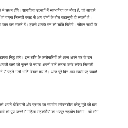
ें सक्षम होंगे। सामाजिक उत्सवों में सहभागिता का मौक़ा है, जो आपको
नहीं हो पाएगा जिसकी वजह से आप दोनों के बीच कहासुनी हो सकती है।
 काम कर सकते हैं। इससे आपके मन को शांति मिलेगी। जीवन साथी के
सहायक सिद्ध होंगे। इस राशि के कारोबारियों को आज अपने घर के उन
 आपकी बातों को सुनने से ज्यादा अपनी बातें कहना पसंद करेगा जिसकी
लाने से पहले भली-भांति विचार कर लें। आज पूरे दिन आप खाली रह सकते
अपने होशियारी और प्रभाव का उपयोग संवेदनशील घरेलू मुद्दों को हल
ं को पूरा करने में महिला सहकर्मियों का भरपूर सहयोग मिलेगा। जो लोग