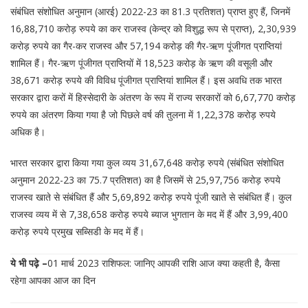
संबंधित संशोधित अनुमान (आरई) 2022-23 का 81.3 प्रतिशत) प्राप्त हुए हैं, जिनमें
16,88,710 करोड़ रुपये का कर राजस्व (केन्द्र को विशुद्ध रूप से प्राप्त), 2,30,939
करोड़ रुपये का गैर-कर राजस्व और 57,194 करोड़ की गैर-ऋण पूंजीगत प्राप्तियां
शामिल हैं। गैर-ऋण पूंजीगत प्राप्तियों में 18,523 करोड़ के ऋण की वसूली और
38,671 करोड़ रुपये की विविध पूंजीगत प्राप्तियां शामिल हैं। इस अवधि तक भारत
सरकार द्वारा करों में हिस्सेदारी के अंतरण के रूप में राज्य सरकारों को 6,67,770 करोड़
रुपये का अंतरण किया गया है जो पिछले वर्ष की तुलना में 1,22,378 करोड़ रुपये
अधिक है।
भारत सरकार द्वारा किया गया कुल व्यय 31,67,648 करोड़ रुपये (संबंधित संशोधित
अनुमान 2022-23 का 75.7 प्रतिशत) का है जिसमें से 25,97,756 करोड़ रुपये
राजस्व खाते से संबंधित हैं और 5,69,892 करोड़ रुपये पूंजी खाते से संबंधित हैं। कुल
राजस्व व्यय में से 7,38,658 करोड़ रुपये ब्याज भुगतान के मद में हैं और 3,99,400
करोड़ रुपये प्रमुख सब्सिडी के मद में हैं।
ये भी पढ़े –
01 मार्च 2023 राशिफल: जानिए आपकी राशि आज क्या कहती है, कैसा
रहेगा आपका आज का दिन