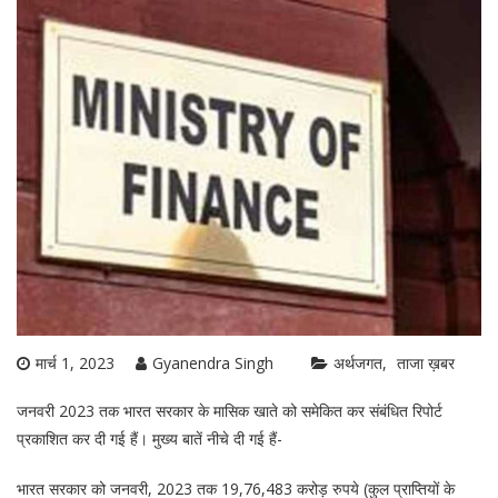
मार्च 1, 2023
Gyanendra Singh
अर्थजगत
ताजा ख़बर
जनवरी 2023 तक भारत सरकार के मासिक खाते को समेकित कर संबंधित रिपोर्ट
प्रकाशित कर दी गई हैं। मुख्य बातें नीचे दी गई हैं-
भारत सरकार को जनवरी, 2023 तक 19,76,483 करोड़ रुपये (कुल प्राप्तियों के