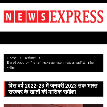
Skip
to
content
Home
अर्थजगत
वित्त वर्ष 2022-23 में जनवरी 2023 तक भारत सरकार के खातों की मासिक
समीक्षा
वित्त वर्ष 2022-23 में जनवरी 2023 तक भारत
सरकार के खातों की मासिक समीक्षा