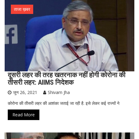
ताजा ख़बर
दूसरी लहर की तरह खतरनाक नहीं होगी कोरोना की
तीसरी लहर: AIIMS निदेशक
जून 26, 2021
Shivam Jha
कोरोना की तीसरी लहर की आशंका जताई जा रही है. इसे लेकर कई राज्यों ने
Read More