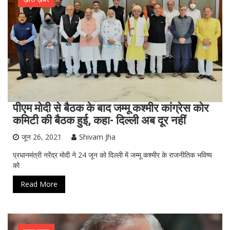
पीएम मोदी से बैठक के बाद जम्मू कश्मीर कांग्रेस कोर
कमिटी की बैठक हुई, कहा- दिल्ली अब दूर नहीं
जून 26, 2021
Shivam Jha
प्रधानमंत्री नरेंद्र मोदी ने 24 जून को दिल्ली में जम्मू कश्मीर के राजनीतिक भविष्य
को
Read More