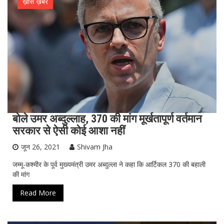
ख़ास ख़बर
बोले उमर अब्दुल्लाह, 370 की मांग मूर्खतापूर्ण वर्तमान
सरकार से ऐसी कोई आशा नहीं
जून 26, 2021
Shivam Jha
जम्मू-कश्मीर के पूर्व मुख्यमंत्री उमर अब्दुल्ला ने कहा कि आर्टिकल 370 की बहाली
की मांग
Read More