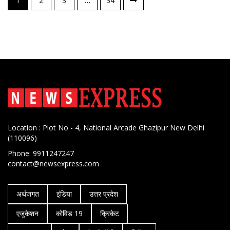
1
2
3
…
34
नेविगेशन
Location : Plot No - 4, National Arcade Ghazipur New Delhi
(110096)
Phone: 9911247247
contact@newsexpress.com
अर्थजगत
इंडिया
उत्तर प्रदेश
एजुकेशन
कोविड 19
क्रिकेट