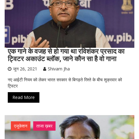
एक गाने के वजह से हो गया था रविशंकर प्रसाद का
ट्विटर अकाउंट ब्लॉक, जाने कौन सा है वो गाना
जून 26, 2021
Shivam Jha
नए आईटी नियम को लेकर भारत सरकार से बिगड़ते रिश्ते के बीच शुक्रवार को
ट्विटर
Read More
एजुकेशन
ताजा ख़बर