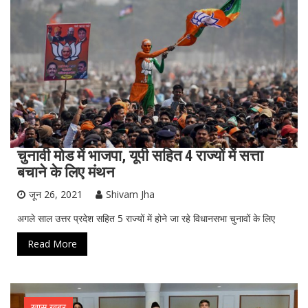
चुनावी मोड में भाजपा, यूपी सहित 4 राज्यों में सत्ता
बचाने के लिए मंथन
जून 26, 2021
Shivam Jha
अगले साल उत्तर प्रदेश सहित 5 राज्यों में होने जा रहे विधानसभा चुनावों के लिए
Read More
ख़ास ख़बर