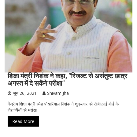
शिक्षा मंत्री निशंक ने कहा, “रिजल्ट से असंतुष्ट छात्र
अगस्त में दे सकेंगे परीक्षा”
जून 26, 2021
Shivam Jha
केंद्रीय शिक्षा मंत्री रमेश पोखरियाल निशंक ने शुक्रवार को सीबीएसई बोर्ड के
विद्यार्थियों को भरोसा
Read More