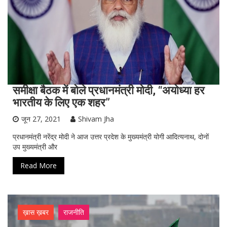
समीक्षा बैठक में बोले प्रधानमंत्री मोदी, “अयोध्या हर
भारतीय के लिए एक शहर”
जून 27, 2021
Shivam Jha
प्रधानमंत्री नरेंद्र मोदी ने आज उत्तर प्रदेश के मुख्यमंत्री योगी आदित्यनाथ, दोनों
उप मुख्यमंत्री और
Read More
ख़ास ख़बर
राजनीति