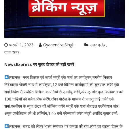
फ़रवरी 1, 2023
Gyanendra Singh
उत्तर प्रदेश
ताजा ख़बर
NewsExpress पर सुबह दोपहर की बड़ी खबरें
लखनऊ- नगर विकास एवं ऊर्जा मंत्री एके शर्मा का कार्यक्रम,नगरीय निकाय
निदेशालय गोमती नगर में कार्यक्रम,12 बजे विभिन्न कार्यक्रमों की शुरुआत करेंगे एके
शर्मा,निवेश से संबंधित विभिन्न कम्पनियों से एमओयू करेंगे,डोर-टू-डोर कूड़ा कलेक्शन की
100 गाड़ियों को फ्लैग ऑफ करेंगे,संभव पोर्टल के माध्यम से जनसुनवाई करेंगे एके
शर्मा,एसबीएम के न्यूज लेटर की लॉन्चिंग करेंगे मंत्री एके शर्मा,मोबाइल एप्लीकेशन और
अमृत एप्लीकेशन की भी लॉन्चिंग,1.45 बजे प्रेसवार्ता करेंगे मंत्री अरविंद कुमार शर्मा.
लखनऊ- बजट को लेकर भारत समाचार पर जनता की राय,लोगों का कहना टैक्स के