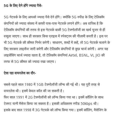
5G के लिए देने होंगे ज्यादा पैसे-
5G नेटवर्क के लिए आपको ज्यादा पैसे देने होंगे। क्योंकि 5G स्पीड के लिए टेलिकॉम
कंपनियों को ज्यादा संख्या में काफी पास-पास नेटवर्क लगाने होंगे। अब वाजिब है कि
टेलिकॉम कंपनियों की तरफ से इस नेटवर्क बाकी 5G टेक्नोलॉजी का खर्च यूजर से ही
वसूला जाएगा। साथ ही सरकार किस प्राइस में स्पेक्ट्रम की नीलामी करती है। इस पर
भी 5G नेटवर्क की कीमत निर्भर करेगी। साधारण, शब्दों में कहें, तो 5G नेटवर्क चलाने के
लिए सरकार लाइसेंज जारी करेगी और टेलिकॉम कंपनियों से कुछ चार्ज करेगी। अगर यह
लाइसेंसिंग चार्ज ज्यादा रहता है, तो टेलिकॉम कंपनियां Airtel, BSNL, VI, JIO की
तरफ से 5G कीमत को ज्यादा रखा जाएगा।
ऐसा रहा वायरलेस का दौर-
सबसे पहले साल 1980 में 1GB टेक्नोलॉजी लॉन्च की गई थी। यह पूरी तरह से
वायरलेस थी। इसमें केवल कॉल की जा सकती है।
फिर साल 1991 में 2G टेक्नोलॉजी को लॉन्च किया गया था। इसमें कॉलिंग के साथ
टेक्स्ट यानी मैसेज किया जा सकता है। इसकी अधिकतम स्पीड 50kbps थी।
इसके बाद साल 1998 में 3G नेटवर्क को लॉन्च किया गया। इसमें कॉलिंग, मैसेजिंग के