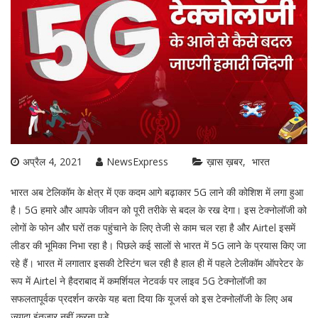
अप्रैल 4, 2021
NewsExpress
ख़ास ख़बर
भारत
भारत अब टेलिकॉम के क्षेत्र में एक कदम आगे बढ़ाकार 5G लाने की कोशिश में लगा हुआ
है। 5G हमारे और आपके जीवन को पूरी तरीके से बदल के रख देगा। इस टेक्नोलॉजी को
लोगों के फोन और घरों तक पहुंचाने के लिए तेजी से काम चल रहा है और Airtel इसमें
लीडर की भूमिका निभा रहा है। पिछले कई सालों से भारत में 5G लाने के प्रयास किए जा
रहे हैं। भारत में लगातार इसकी टेस्टिंग चल रही है हाल ही में पहले टेलीकॉम ऑपरेटर के
रूप में Airtel ने हैदराबाद में कमर्शियल नेटवर्क पर लाइव 5G टेक्नोलॉजी का
सफलतापूर्वक प्रदर्शन करके यह बता दिया कि यूजर्स को इस टेक्नोलॉजी के लिए अब
ज्यादा इंतजार नहीं करना पड़े.