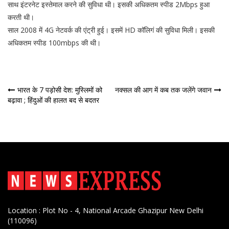
साथ इंटरनेट इस्तेमाल करने की सुविधा थी। इसकी अधिकतम स्पीड 2Mbps हुआ
करती थी।
साल 2008 में 4G नेटवर्क की एंट्री हुई। इसमें HD कॉलिगं की सुविधा मिली। इसकी
अधिकतम स्पीड 100mbps की थी।
पोस्ट
भारत के 7 पड़ोसी देश: मुस्लिमों को
नक्सल की आग में कब तक जलेंगे जवान
बढ़ावा ; हिंदुओं की हालत बद से बदतर
नेविगेशन
Location : Plot No - 4, National Arcade Ghazipur New Delhi
(110096)