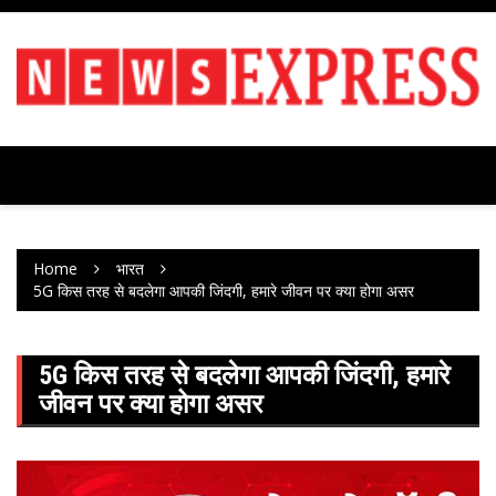
Skip
to
content
Home
भारत
5G किस तरह से बदलेगा आपकी जिंदगी, हमारे जीवन पर क्या होगा असर
5G किस तरह से बदलेगा आपकी जिंदगी, हमारे
जीवन पर क्या होगा असर