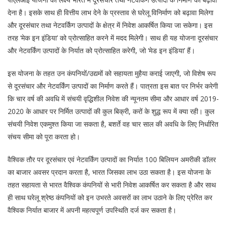
देना है। इसके साथ ही वित्तीय लाभ देने के प्रस्ताव से घरेलू विनिर्माण को बढ़ावा मिलेगा
और दूरसंचार तथा नेटवर्किंग उत्पादों के क्षेत्र में निवेश आकर्षित किया जा सकेगा। इस
तरह ‘मेक इन इंडिया’ को प्रोत्साहित करने में मदद मिलेगी। साथ ही यह योजना दूरसंचार
और नेटवर्किंग उत्पादों के निर्यात को प्रोत्साहित करेगी, जो ‘मेड इन इंडिया’ हैं।
इस योजना के तहत उन कंपनियों/उद्यमों को सहायता मुहैया कराई जाएगी, जो विशेष रूप
से दूरसंचार और नेटवर्किंग उत्पादों का निर्माण करते हैं। पात्रता इस बात पर निर्भर करेगी
कि चार वर्ष की अवधि में संचयी वृद्धिशील निवेश की न्यूनतम सीमा और आधार वर्ष 2019-
2020 के आधार पर निर्मित उत्पादों की कुल बिक्री, करों के शुद्ध रूप में क्या रही। कुल
संचयी निवेश एकमुश्त किया जा सकता है, बशर्ते वह चार साल की अवधि के लिए निर्धारित
संचय सीमा को पूरा करता हो।
वैश्विक तौर पर दूरसंचार एवं नेटवर्किंग उत्पादों का निर्यात 100 बिलियन अमरीकी डॉलर
का बाजार अवसर प्रदान करता है, भारत जिसका लाभ उठा सकता है। इस योजना के
तहत सहायता से भारत वैश्विक कंपनियों से भारी निवेश आकर्षित कर सकता है और साथ
ही साथ घरेलू श्रेष्ठ कंपनियों को इन उभरते अवसरों का लाभ उठाने के लिए प्रेरित कर
वैश्विक निर्यात बाजार में अपनी महत्वपूर्ण उपस्थिति दर्ज कर सकता है।