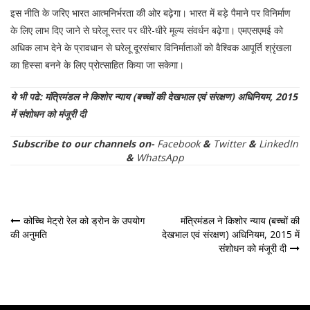
इस नीति के जरिए भारत आत्मनिर्भरता की ओर बढ़ेगा। भारत में बड़े पैमाने पर विनिर्माण
के लिए लाभ दिए जाने से घरेलू स्तर पर धीरे-धीरे मूल्य संवर्धन बढ़ेगा। एमएसएमई को
अधिक लाभ देने के प्रावधान से घरेलू दूरसंचार विनिर्माताओं को वैश्विक आपूर्ति श्रृंखला
का हिस्सा बनने के लिए प्रोत्साहित किया जा सकेगा।
ये भी पढे: मंत्रिमंडल ने किशोर न्याय (बच्चों की देखभाल एवं संरक्षण) अधिनियम, 2015
में संशोधन को मंजूरी दी
Subscribe to our channels on-
Facebook
&
Twitter
&
LinkedIn
&
WhatsApp
पोस्ट
कोच्चि मेट्रो रेल को ड्रोन के उपयोग
मंत्रिमंडल ने किशोर न्याय (बच्चों की
की अनुमति
देखभाल एवं संरक्षण) अधिनियम, 2015 में
नेविगेशन
संशोधन को मंजूरी दी