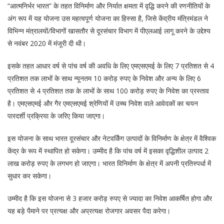
“आत्मनिर्भर भारत” के तहत विनिर्माण और निर्यात क्षमता में वृद्धि करने की रणनीतियों के
अंग रूप में यह योजना उस महत्वपूर्ण योजना का हिस्सा है, जिसे केंद्रीय मंत्रिमंडल ने
विभिन्न मंत्रालयों/विभागों खासतौर से दूरसंचार विभाग में पीएलआई लागू करने के उद्देश्य
से नवंबर 2020 में मंजूरी दी थी।
इसके तहत आधार वर्ष से पांच वर्ष की अवधि के लिए एमएसएमई के लिए 7 प्रतिशत से 4
प्रतिशत तक लाभों के साथ न्यूनतम 10 करोड़ रुपए के निवेश और अन्य के लिए 6
प्रतिशत से 4 प्रतिशत तक के लाभों के साथ 100 करोड़ रुपए के निवेश का प्रस्ताव
है। एमएसएमई और गैर एमएसएमई श्रेणियों में उच्च निवेश वाले आवेदकों का चयन
पारदर्शी प्रक्रिया के जरिए किया जाएगा।
इस योजना के साथ भारत दूरसंचार और नेटवर्किंग उत्पादों के विनिर्माण के क्षेत्र में वैश्विक
केंद्र के रूप में स्थापित हो सकेगा। उम्मीद है कि पांच वर्ष में इसका वृद्धिशील उत्पाद 2
लाख करोड़ रुपए के लगभग हो जाएगा। भारत विनिर्माण के क्षेत्र में अपनी प्रतिस्पर्धा में
सुधार कर सकेगा।
उम्मीद है कि इस योजना से 3 हजार करोड़ रुपए से ज्यादा का निवेश आकर्षित होगा और
यह बड़े पैमाने पर प्रत्यक्ष और अप्रत्यक्ष रोजगार अवसर पैदा करेगा।