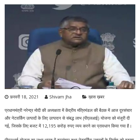
फ़रवरी 18, 2021
Shivam Jha
ख़ास ख़बर
प्रधानमंत्री नरेन्द्र मोदी की अध्यक्षता में केंद्रीय मंत्रिमंडल की बैठक में आज दूरसंचार
और नेटवर्किंग उत्पादों के लिए उत्पादन से संबद्ध लाभ (पीएलआई) योजना को मंजूरी दी
गई, जिसके लिए बजट में 12,195 करोड़ रुपए व्यय करने का प्रावधान किया गया है।
पीएलआई योजना का लक्ष्य भारत में दूरसंचार तथा नेटवर्किंग उत्पादों के निर्माण को बढ़ावा