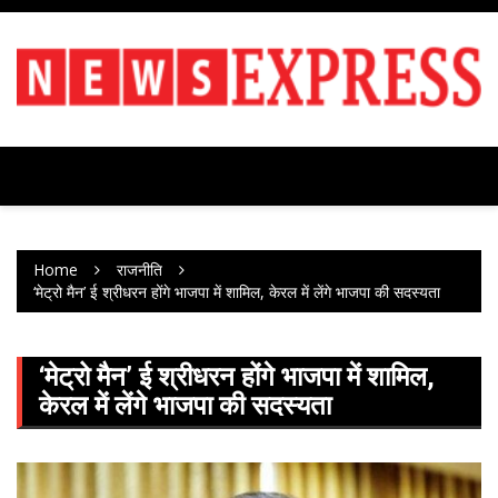
Skip
to
content
Home
राजनीति
‘मेट्रो मैन’ ई श्रीधरन होंगे भाजपा में शामिल, केरल में लेंगे भाजपा की सदस्यता
‘मेट्रो मैन’ ई श्रीधरन होंगे भाजपा में शामिल,
केरल में लेंगे भाजपा की सदस्यता