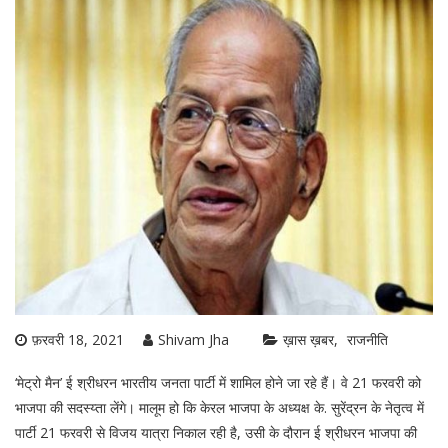
फ़रवरी 18, 2021
Shivam Jha
ख़ास ख़बर
राजनीति
‘मेट्रो मैन’ ई श्रीधरन भारतीय जनता पार्टी में शामिल होने जा रहे हैं। वे 21 फरवरी को
भाजपा की सदस्य्ता लेंगे। मालूम हो कि केरल भाजपा के अध्यक्ष के. सुरेंद्रन के नेतृत्व में
पार्टी 21 फरवरी से विजय यात्रा निकाल रही है, उसी के दौरान ई श्रीधरन भाजपा की