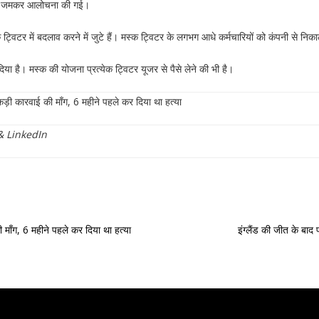
 की जमकर आलोचना की गई।
्विटर में बदलाव करने में जुटे हैं। मस्क ट्विटर के लगभग आधे कर्मचारियों को कंपनी से निकाल
 दिया है। मस्‍क की योजना प्रत्‍येक ट्विटर यूजर से पैसे लेने की भी है।
ड़ी कारवाई की माँग, 6 महीने पहले कर दिया था हत्या
&
LinkedIn
माँग, 6 महीने पहले कर दिया था हत्या
इंग्लैंड की जीत के बा