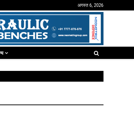
अगस्त 6, 2026
्य