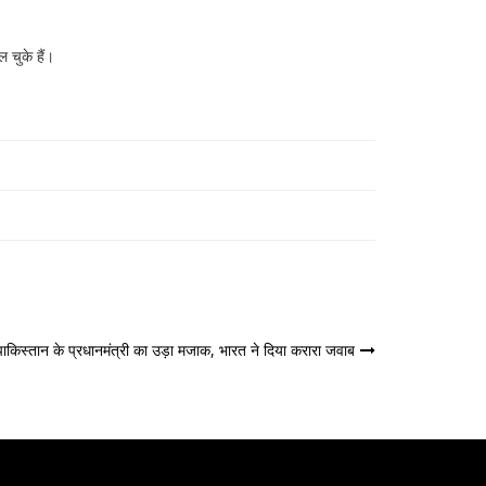
 चुके हैं।
द पाकिस्तान के प्रधानमंत्री का उड़ा मजाक, भारत ने दिया करारा जवाब