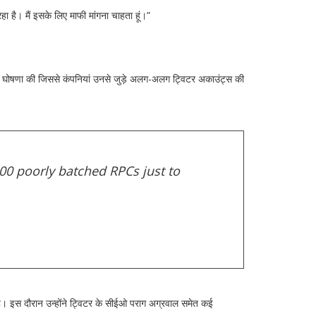
 रहा है। मैं इसके लिए माफी मांगना चाहता हूं।”
 की घोषणा की जिससे कंपनियां उनसे जुड़े अलग-अलग ट्विटर अकाउंट्स की
000 poorly batched RPCs just to
है। इस दौरान उन्होंने ट्विटर के सीईओ पराग अग्रवाल समेत कई