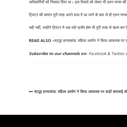
अधिकारियों को निकाल दिया था। इस फैसले को लेकर भी एलन मस्क
ट्विटर की कमान पूरी तरह अपने हाथ में आ जाने के बाद से ही एलन मस्‍क ट
यही नहीं, उन्‍होंने ट्विटर में अब वर्क फ्रॉम होम भी पूरी तरह से खत्‍म कर
READ ALSO –
श्रद्धा हत्याकांड: महिला आयोग ने किया आफताब पर क
Subscribe to our channels on-
Facebook
&
Twitter
पोस्ट
श्रद्धा हत्याकांड: महिला आयोग ने किया आफताब पर कड़ी कारवाई की 
नेविगेशन