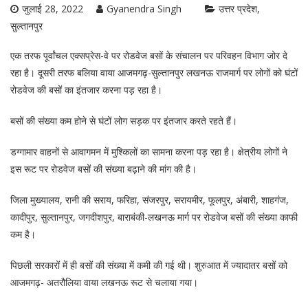
जुलाई 28, 2022
Gyanendra Singh
उत्तर प्रदेश
सुल्तानपुर
एक तरफ पूर्वांचल एक्सप्रेस-वे पर रोडवेज बसों के संचालन पर परिवहन विभाग जोर दे
रहा है। दूसरी तरफ बलिया वाया आजमगढ़-सुल्तानपुर लखनऊ राजमार्ग पर लोगों को घंटों
रोडवेज की बसों का इंतजार करना पड़ रहा है।
बसों की संख्या कम होने से घंटों लोग सड़क पर इंतजार करते रहते हैं।
डग्गामार वाहनों से आवागमन में मुश्किलों का सामना करना पड़ रहा है। क्षेत्रीय लोगों ने
इस रूट पर रोडवेज बसों की संख्या बढ़ाने की मांग की है।
जिला मुख्यालय, रानी की सराय, फरिहा, संजरपुर, सरायमीर, फूलपुर, अंबारी, शाहगंज,
कादीपुर, सुल्तानपुर, जगदीशपुर, बाराबंकी-लखनऊ मार्ग पर रोडवेज बसों की संख्या काफी
कम है।
पिछली सरकारों में ही बसों की संख्या में कमी की गई थी। शुरुआत में ज्यादातर बसों को
आजमगढ़- अतरौलिया वाया लखनऊ रूट से चलाया गया।