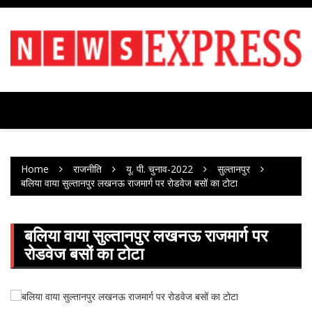
Skip
to
content
Home
राजनीति
यू. पी. चुनाव-2022
सुल्तानपुर
बलिया वाया सुल्तानपुर लखनऊ राजमार्ग पर रोडवेज बसों का टोटा
बलिया वाया सुल्तानपुर लखनऊ राजमार्ग पर
रोडवेज बसों का टोटा