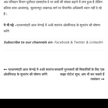
अब परिवहन विभाग पूर्वांचल एक्सप्रेस वे पर बसों की संख्या बढ़ाने में लगा हुआ है लेकिन
बलिया वाया आजमगढ़, सुल्तानपुर लखनऊ मार्ग पर विभागीय अधिकारी ध्यान नहीं दे रहे
हैं।
ये भी पढ़े –
प्रधानमंत्री आज चेन्नई में 44वें शतरंज ओलंपियाड के शुभारंभ की घोषणा
करेंगे
Subscribe to our channels on-
Facebook
&
Twitter
&
LinkedIn
पोस्ट
प्रधानमंत्री आज चेन्नई में 44वें शतरंज
सरकारी पुरस्कारों की सिफारिशों के लिए ‘एक
ओलंपियाड के शुभारंभ की घोषणा करेंगे
साझा पोर्टल’ शुरू; आप भी कर सकते हैं
नेविगेशन
नामांकन